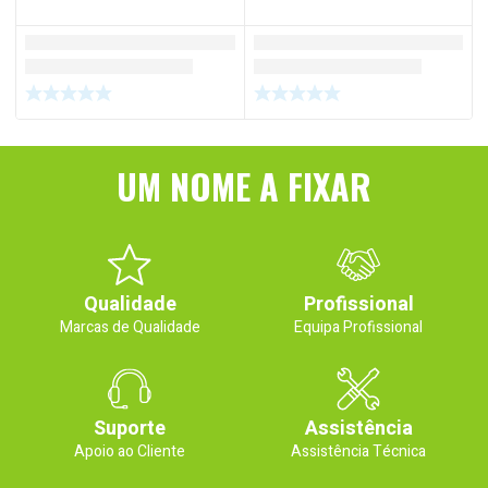
UM NOME A FIXAR
Qualidade
Profissional
Marcas de Qualidade
Equipa Profissional
Suporte
Assistência
Apoio ao Cliente
Assistência Técnica