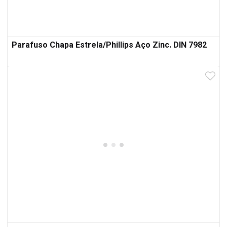
Parafuso Chapa Estrela/Phillips Aço Zinc. DIN 7982