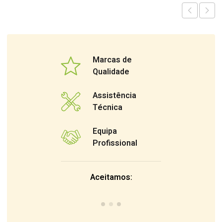
Marcas de
Qualidade
Assistência
Técnica
Equipa
Profissional
Aceitamos: