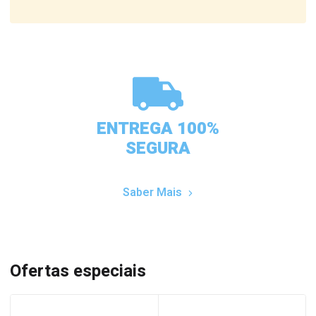
ENTREGA 100%
SEGURA
Saber Mais
Ofertas especiais