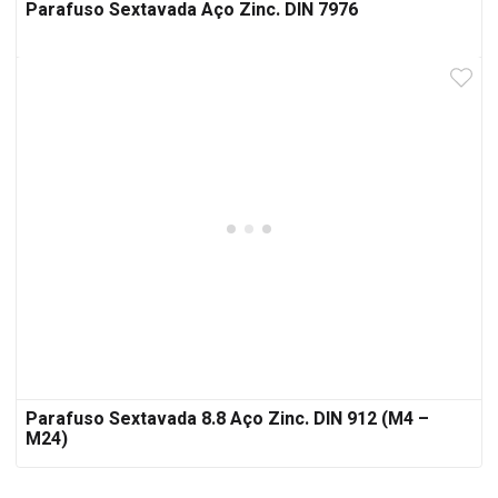
Parafuso Sextavada Aço Zinc. DIN 7976
Parafuso Sextavada 8.8 Aço Zinc. DIN 912 (M4 –
M24)