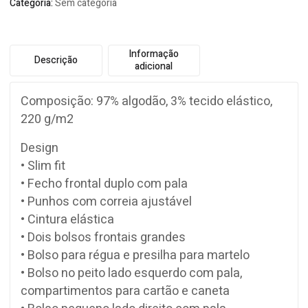
Categoria:
Sem categoria
Informação
Descrição
adicional
Composição: 97% algodão, 3% tecido elástico,
220 g/m2
Design
• Slim fit
• Fecho frontal duplo com pala
• Punhos com correia ajustável
• Cintura elástica
• Dois bolsos frontais grandes
• Bolso para régua e presilha para martelo
• Bolso no peito lado esquerdo com pala,
compartimentos para cartão e caneta