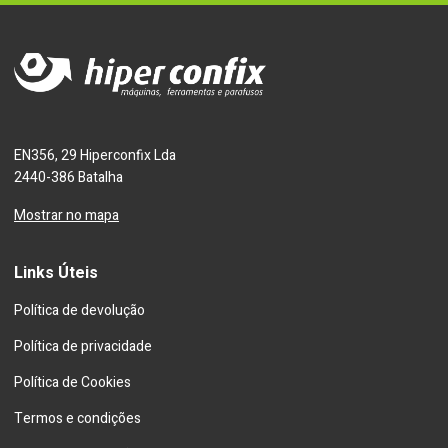
EN356, 29 Hiperconfix Lda
2440-386 Batalha
Mostrar no mapa
Links Úteis
Política de devolução
Política de privacidade
Política de Cookies
Termos e condições