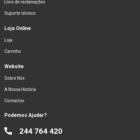
Livro de reclamações
Suporte técnico
Loja Online
Loja
Carrinho
Website
Sobre Nós
A Nossa História
Contactos
Podemos Ajudar?
244 764 420