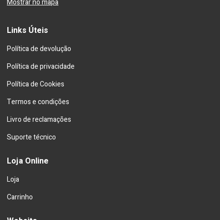
Mostrar no mapa
Links Úteis
Política de devolução
Política de privacidade
Política de Cookies
Termos e condições
Livro de reclamações
Suporte técnico
Loja Online
Loja
Carrinho