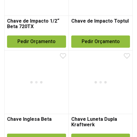
Chave de Impacto 1/2“
Chave de Impacto Toptul
Beta 720TX
Pedir Orçamento
Pedir Orçamento
Chave Inglesa Beta
Chave Luneta Dupla
Kraftwerk