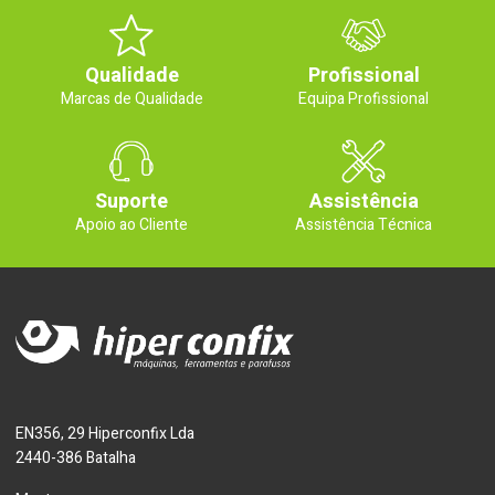
Qualidade
Profissional
Marcas de Qualidade
Equipa Profissional
Suporte
Assistência
Apoio ao Cliente
Assistência Técnica
EN356, 29 Hiperconfix Lda
2440-386 Batalha