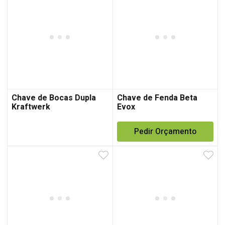
Chave de Bocas Dupla
Chave de Fenda Beta
Kraftwerk
Evox
Pedir Orçamento