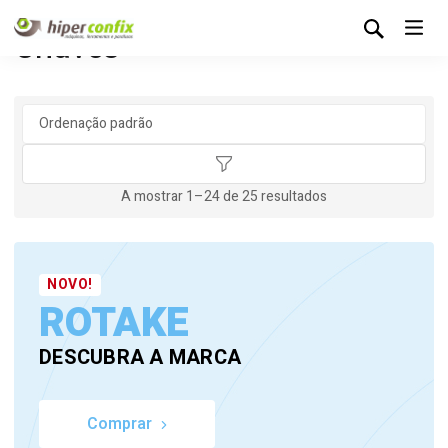
Chaves
A mostrar 1–24 de 25 resultados
NOVO!
ROTAKE
DESCUBRA A MARCA
Comprar