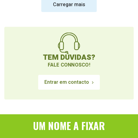
Carregar mais
TEM DÚVIDAS?
FALE CONNOSCO!
Entrar em contacto
UM NOME A FIXAR