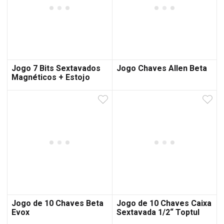
Jogo 7 Bits Sextavados
Jogo Chaves Allen Beta
Magnéticos + Estojo
Jogo de 10 Chaves Beta
Jogo de 10 Chaves Caixa
Evox
Sextavada 1/2“ Toptul