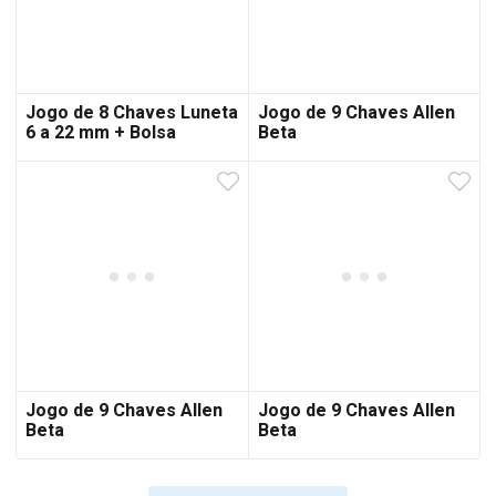
Jogo de 8 Chaves Luneta
Jogo de 9 Chaves Allen
6 a 22 mm + Bolsa
Beta
Jogo de 9 Chaves Allen
Jogo de 9 Chaves Allen
Beta
Beta