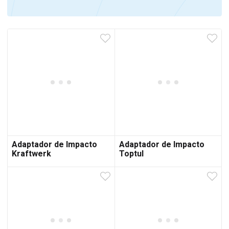
Adaptador de Impacto
Adaptador de Impacto
Kraftwerk
Toptul