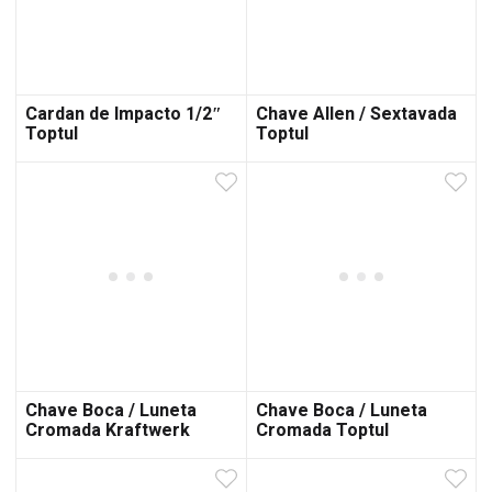
Cardan de Impacto 1/2″
Chave Allen / Sextavada
Toptul
Toptul
Chave Boca / Luneta
Chave Boca / Luneta
Cromada Kraftwerk
Cromada Toptul