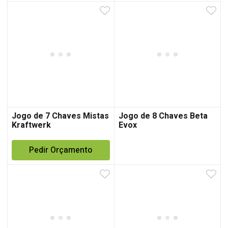
Jogo de 7 Chaves Mistas
Jogo de 8 Chaves Beta
Kraftwerk
Evox
Pedir Orçamento