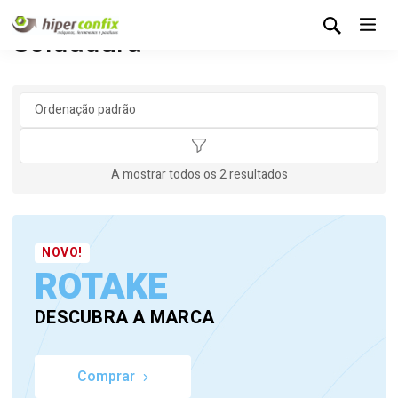
Soldadura
A mostrar todos os 2 resultados
NOVO!
ROTAKE
DESCUBRA A MARCA
Comprar