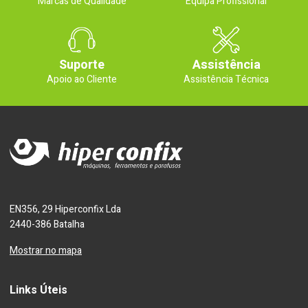
Marcas de Qualidade
Equipa Profissional
Suporte
Assistência
Apoio ao Cliente
Assistência Técnica
EN356, 29 Hiperconfix Lda
2440-386 Batalha
Mostrar no mapa
Links Úteis