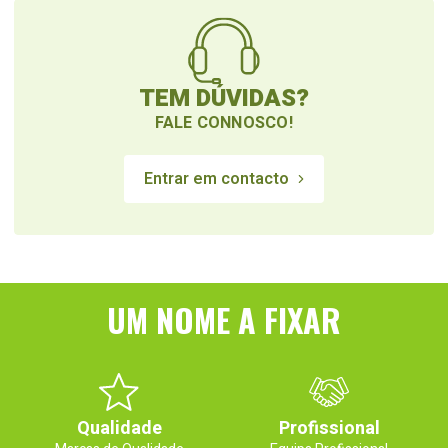
TEM DÚVIDAS?
FALE CONNOSCO!
Entrar em contacto
UM NOME A FIXAR
Qualidade
Profissional