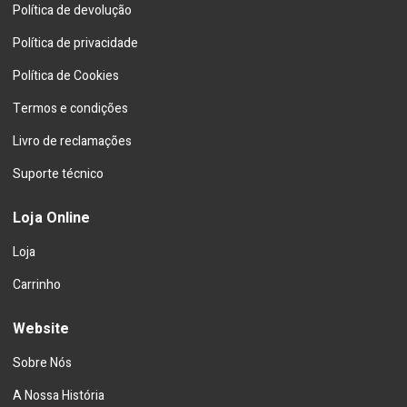
Política de devolução
Política de privacidade
Política de Cookies
Termos e condições
Livro de reclamações
Suporte técnico
Loja Online
Loja
Carrinho
Website
Sobre Nós
A Nossa História