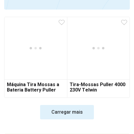
Máquina Tira Mossas a
Tira-Mossas Puller 4000
Bateria Battery Puller
230V Telwin
Telwin
Carregar mais