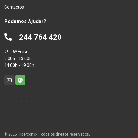
Contactos
Podemos Ajudar?
244 764 420
2ª a 6ª Feira
9:00h - 13:00h
14:00h - 19:00h
© 2025 Hiperconfix. Todos os direitos reservados.