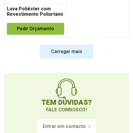
Luva Poliéster com
Revestimento Poliurtano
Pedir Orçamento
Carregar mais
TEM DÚVIDAS?
FALE CONNOSCO!
Entrar em contacto