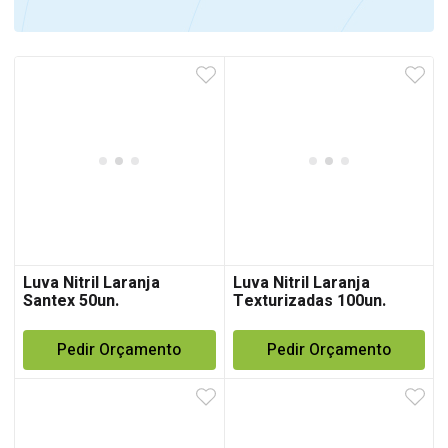
Luva Nitril Laranja
Luva Nitril Laranja
Santex 50un.
Texturizadas 100un.
Pedir Orçamento
Pedir Orçamento