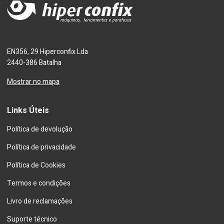
EN356, 29 Hiperconfix Lda
2440-386 Batalha
Mostrar no mapa
Links Úteis
Política de devolução
Política de privacidade
Política de Cookies
Termos e condições
Livro de reclamações
Suporte técnico