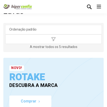
Luvas
A mostrar todos os 5 resultados
NOVO!
ROTAKE
DESCUBRA A MARCA
Comprar