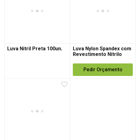
Luva Nitril Preta 100un.
Luva Nylon Spandex com
Revestimento Nitrilo
Pedir Orçamento