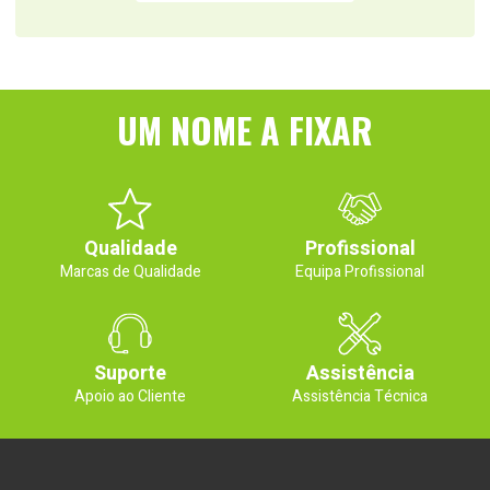
UM NOME A FIXAR
Qualidade
Profissional
Marcas de Qualidade
Equipa Profissional
Suporte
Assistência
Apoio ao Cliente
Assistência Técnica