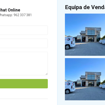
Equipa de Vend
hat Online
hatsapp: 962 337 381