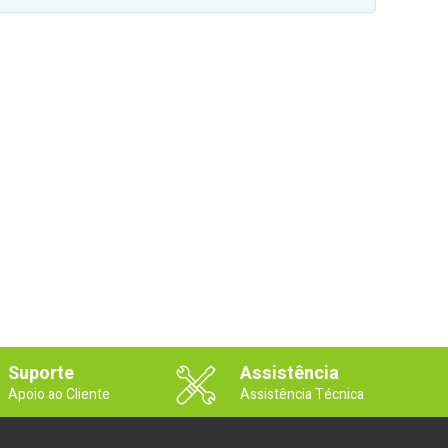
Suporte
Assistência
Apoio ao Cliente
Assistência Técnica