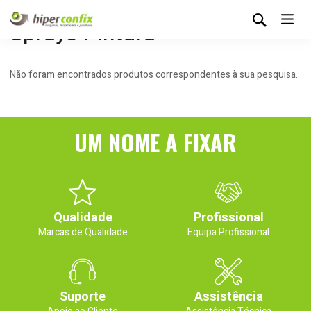
Sprays Pintura
Não foram encontrados produtos correspondentes à sua pesquisa.
UM NOME A FIXAR
Qualidade
Profissional
Marcas de Qualidade
Equipa Profissional
Suporte
Assistência