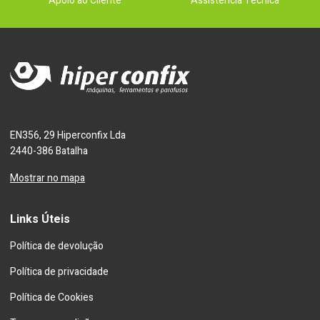
Apoio ao Cliente
Assistência Técnica
EN356, 29 Hiperconfix Lda
2440-386 Batalha
Mostrar no mapa
Links Úteis
Política de devolução
Política de privacidade
Política de Cookies