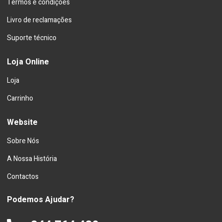
Termos e condições
Livro de reclamações
Suporte técnico
Loja Online
Loja
Carrinho
Website
Sobre Nós
A Nossa História
Contactos
Podemos Ajudar?