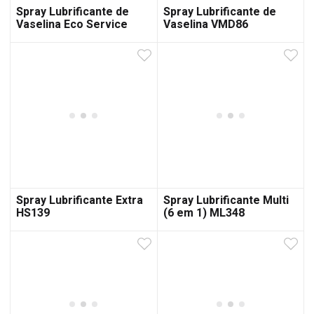
Spray Lubrificante de
Spray Lubrificante de
Vaselina Eco Service
Vaselina VMD86
Spray Lubrificante Extra
Spray Lubrificante Multi
HS139
(6 em 1) ML348