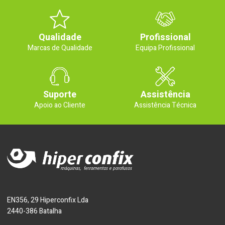
Qualidade
Profissional
Marcas de Qualidade
Equipa Profissional
Suporte
Assistência
Apoio ao Cliente
Assistência Técnica
EN356, 29 Hiperconfix Lda
2440-386 Batalha