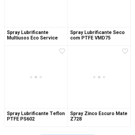
Spray Lubrificante
Spray Lubrificante Seco
Multiusos Eco Service
com PTFE VMD75
Spray Lubrificante Teflon
Spray Zinco Escuro Mate
PTFE PS602
Z728