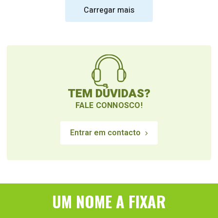
Carregar mais
TEM DÚVIDAS?
FALE CONNOSCO!
Entrar em contacto
UM NOME A FIXAR