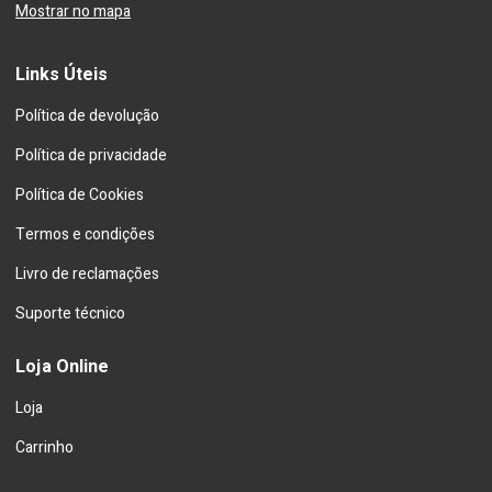
Mostrar no mapa
Links Úteis
Política de devolução
Política de privacidade
Política de Cookies
Termos e condições
Livro de reclamações
Suporte técnico
Loja Online
Loja
Carrinho