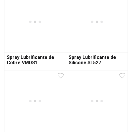
Spray Lubrificante de
Spray Lubrificante de
Cobre VMD81
Silicone SL527