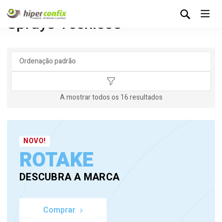
Sprays Técnicos
A mostrar todos os 16 resultados
NOVO!
ROTAKE
DESCUBRA A MARCA
Comprar