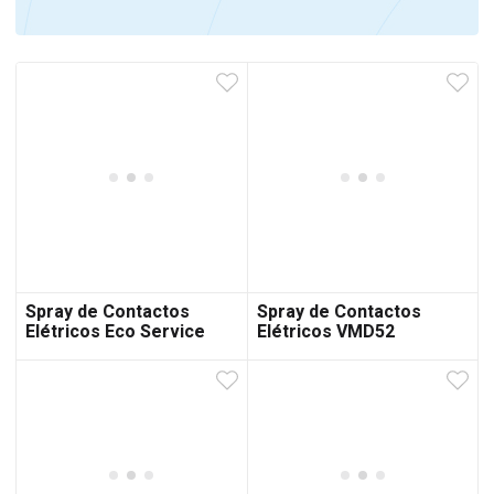
Spray de Contactos
Spray de Contactos
Elétricos Eco Service
Elétricos VMD52