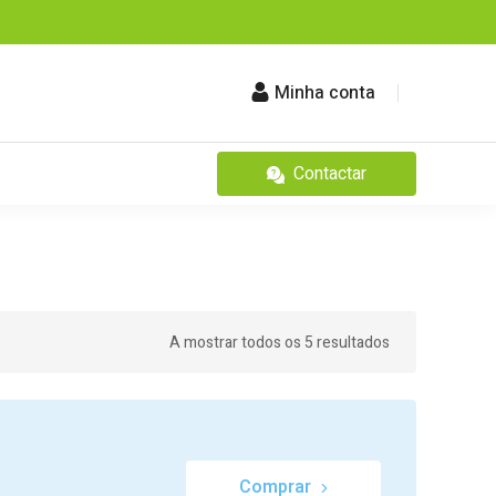
Minha conta
Contactar
A mostrar todos os 5 resultados
Comprar