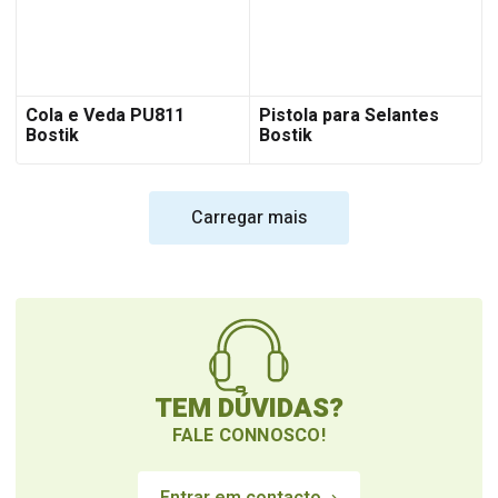
Cola e Veda PU811
Pistola para Selantes
Bostik
Bostik
Carregar mais
TEM DÚVIDAS?
FALE CONNOSCO!