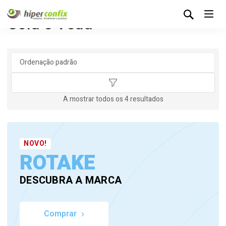
Cola e Veda
A mostrar todos os 4 resultados
NOVO!
ROTAKE
DESCUBRA A MARCA
Comprar