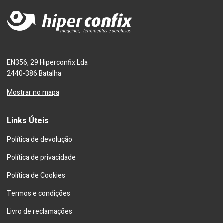
EN356, 29 Hiperconfix Lda
2440-386 Batalha
Mostrar no mapa
Links Úteis
Política de devolução
Política de privacidade
Política de Cookies
Termos e condições
Livro de reclamações