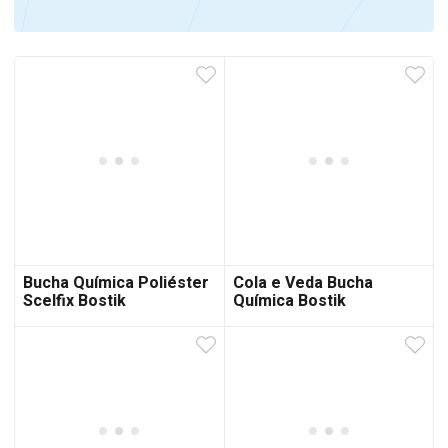
Bucha Química Poliéster
Cola e Veda Bucha
Scelfix Bostik
Química Bostik