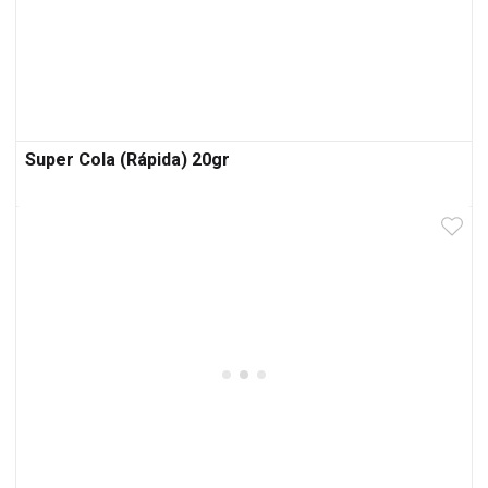
Super Cola (Rápida) 20gr