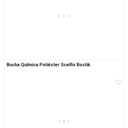
Bucha Química Poliéster Scelfix Bostik