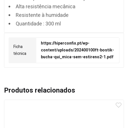
Alta resistência mecânica
Resistente à humidade
Quantidade : 300 ml
https://hiperconfix.pt/wp-
Ficha
content/uploads/202400100ft-bostik-
técnica
bucha-qui_mica-sem-estireno2-1.pdf
Produtos relacionados