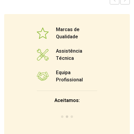
Marcas de
Qualidade
Assistência
Técnica
Equipa
Profissional
Aceitamos: