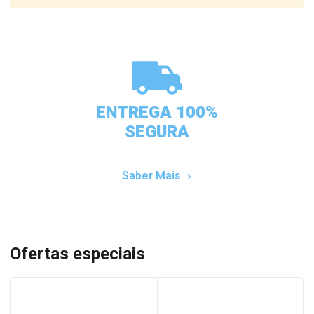
ENTREGA 100%
SEGURA
Saber Mais
Ofertas especiais