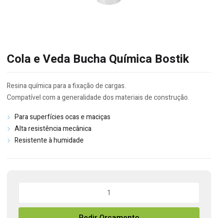
Cola e Veda Bucha Química Bostik
Resina química para a fixação de cargas.
Compatível com a generalidade dos materiais de construção.
Para superfícies ocas e maciças
Alta resistência mecânica
Resistente à humidade
Quantidade
de
Cola