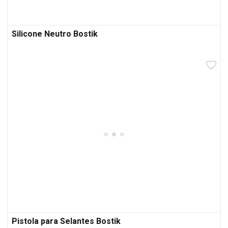
Silicone Neutro Bostik
Pistola para Selantes Bostik