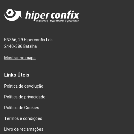
EN356, 29 Hiperconfix Lda
2440-386 Batalha
Mostrar no mapa
Links Úteis
Política de devolução
Política de privacidade
Política de Cookies
Termos e condições
Livro de reclamações