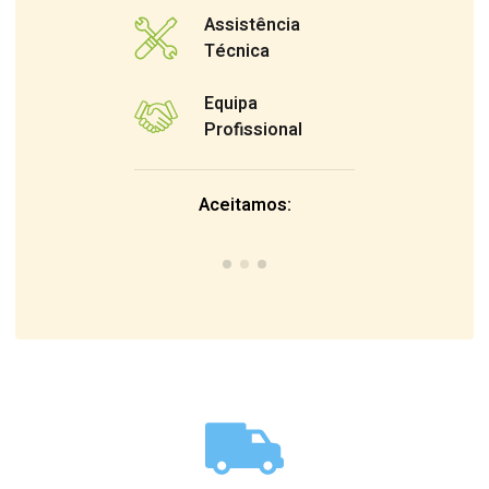
Assistência
Técnica
Equipa
Profissional
Aceitamos: