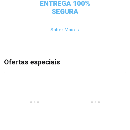
ENTREGA 100%
SEGURA
Saber Mais
Ofertas especiais