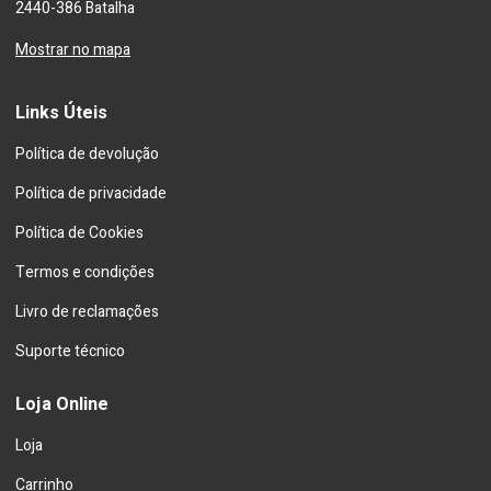
2440-386 Batalha
Mostrar no mapa
Links Úteis
Política de devolução
Política de privacidade
Política de Cookies
Termos e condições
Livro de reclamações
Suporte técnico
Loja Online
Loja
Carrinho