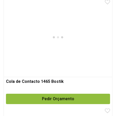
Cola de Contacto 1465 Bostik
Pedir Orçamento