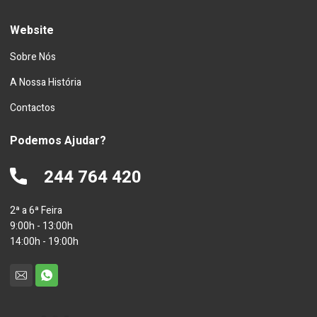
Website
Sobre Nós
A Nossa História
Contactos
Podemos Ajudar?
244 764 420
2ª a 6ª Feira
9:00h - 13:00h
14:00h - 19:00h