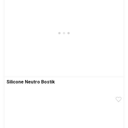
Silicone Neutro Bostik