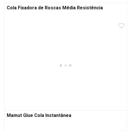
Cola Fixadora de Roscas Média Resistência
Mamut Glue Cola Instantânea