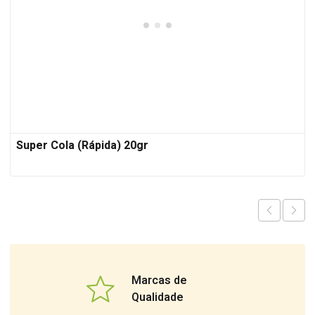
Super Cola (Rápida) 20gr
Marcas de
Qualidade