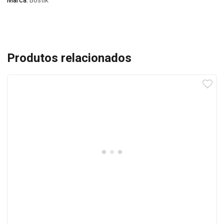
Marca:
Bostik
Produtos relacionados