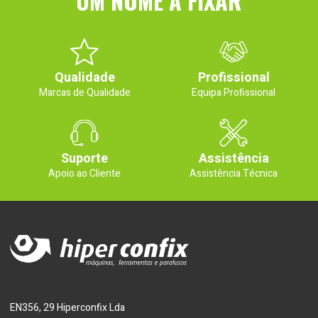
UM NOME A FIXAR
Qualidade
Profissional
Marcas de Qualidade
Equipa Profissional
Suporte
Assistência
Apoio ao Cliente
Assistência Técnica
EN356, 29 Hiperconfix Lda