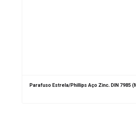
Parafuso Estrela/Phillips Aço Zinc. DIN 7985 