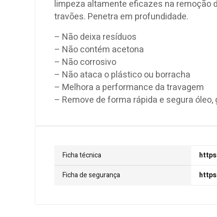
limpeza altamente eficazes na remoção de 
travões. Penetra em profundidade.
– Não deixa resíduos
– Não contém acetona
– Não corrosivo
– Não ataca o plástico ou borracha
– Melhora a performance da travagem
– Remove de forma rápida e segura óleo, g
Ficha técnica
https
Ficha de segurança
https