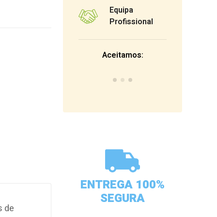
Equipa
Profissional
Aceitamos:
ENTREGA 100%
SEGURA
s de