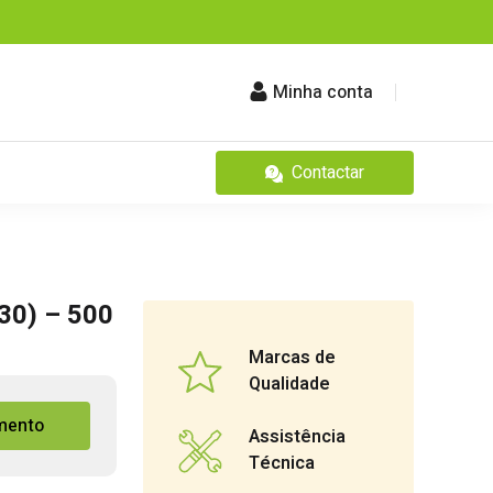
Minha conta
Contactar
30) – 500
Marcas de
Qualidade
mento
Assistência
Técnica