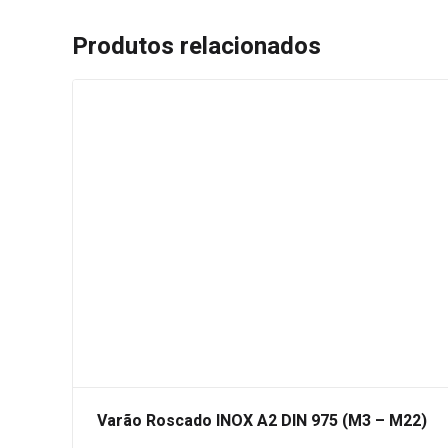
Produtos relacionados
Varão Roscado INOX A2 DIN 975 (M3 – M22)