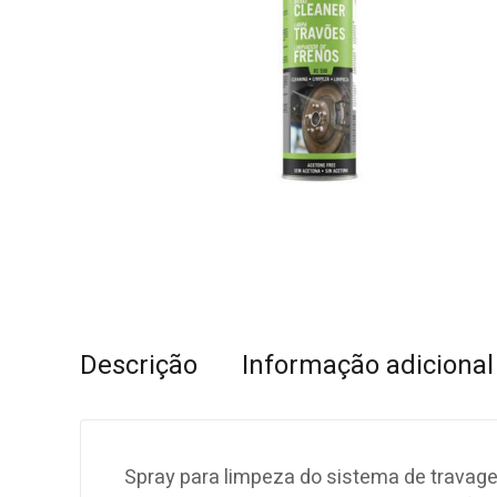
Descrição
Informação adicional
Spray para limpeza do sistema de trav