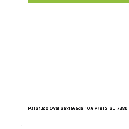
Parafuso Oval Sextavada 10.9 Preto ISO 7380