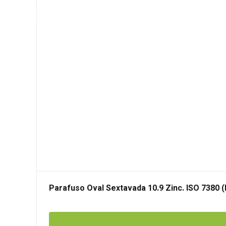
Parafuso Oval Sextavada 10.9 Zinc. ISO 7380 