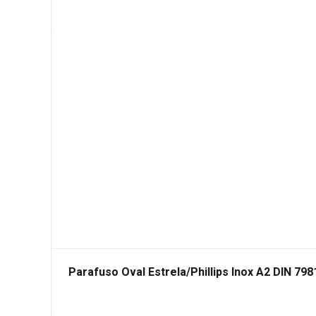
Parafuso Oval Estrela/Phillips Inox A2 DIN 798