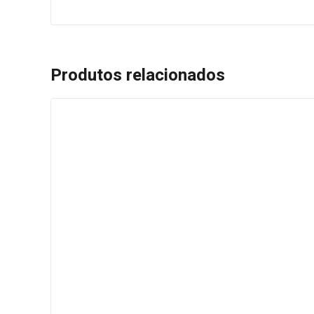
Produtos relacionados