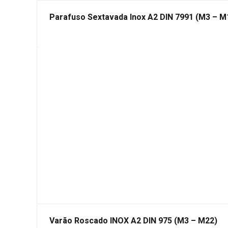
Parafuso Sextavada Inox A2 DIN 7991 (M3 – M
Varão Roscado INOX A2 DIN 975 (M3 – M22)