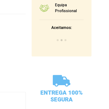
Equipa
Profissional
Aceitamos:
ENTREGA 100%
SEGURA