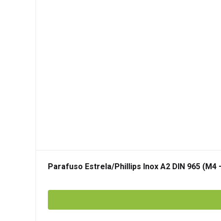
Parafuso Estrela/Phillips Inox A2 DIN 965 (M4 