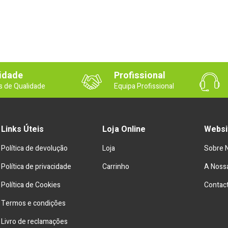
idade
Profissional
s de Qualidade
Equipa Profissional
Links Úteis
Loja Online
Websi
Política de devolução
Loja
Sobre 
Política de privacidade
Carrinho
A Nossa
Política de Cookies
Contac
Termos e condições
Livro de reclamações