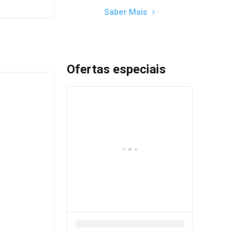
Saber Mais
Ofertas especiais