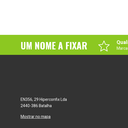
UM NOME A FIXAR
Qual
Marca
EN356, 29 Hiperconfix Lda
2440-386 Batalha
Mostrar no mapa