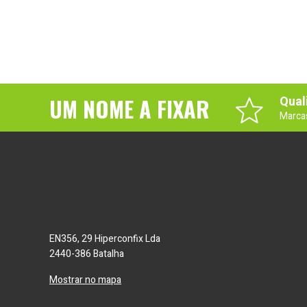
UM NOME A FIXAR
Qual
Marca
EN356, 29 Hiperconfix Lda
2440-386 Batalha
Mostrar no mapa