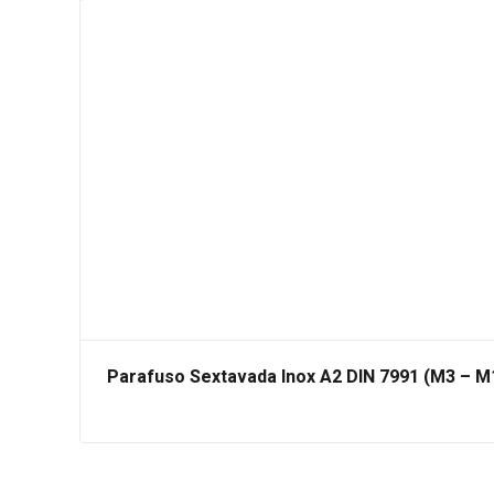
Parafuso Sextavada Inox A2 DIN 7991 (M3 – M