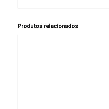
Produtos relacionados