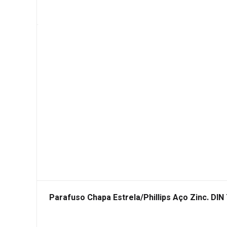
Parafuso Chapa Estrela/Phillips Aço Zinc. DIN