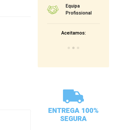
Equipa
Profissional
Aceitamos:
ENTREGA 100%
SEGURA