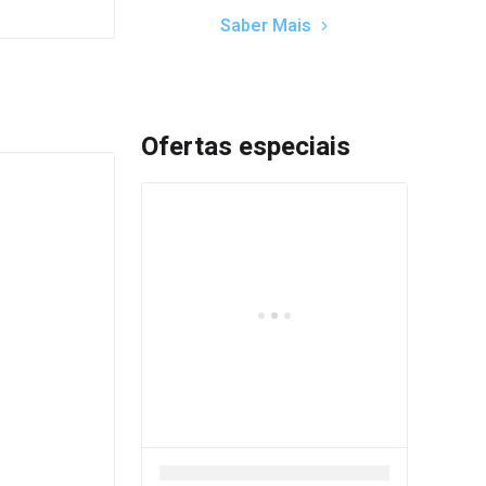
Saber Mais
Ofertas especiais