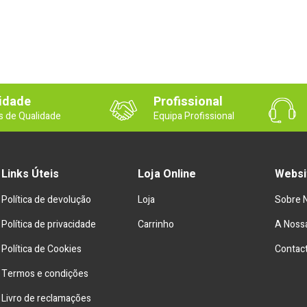
idade
Profissional
s de Qualidade
Equipa Profissional
Links Úteis
Loja Online
Websi
Política de devolução
Loja
Sobre 
Política de privacidade
Carrinho
A Nossa
Política de Cookies
Contac
Termos e condições
Livro de reclamações