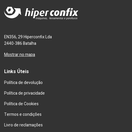
EN356, 29 Hiperconfix Lda
2440-386 Batalha
Mostrar no mapa
Links Úteis
Política de devolução
Política de privacidade
Política de Cookies
Termos e condições
Livro de reclamações