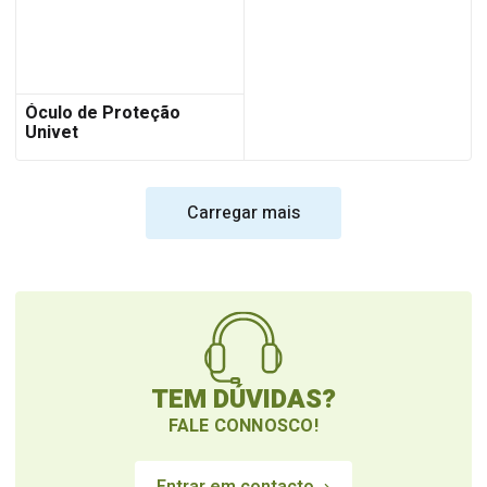
Óculo de Proteção
Univet
Carregar mais
TEM DÚVIDAS?
FALE CONNOSCO!