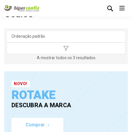
Óculos
A mostrar todos os 3 resultados
NOVO!
ROTAKE
DESCUBRA A MARCA
Comprar