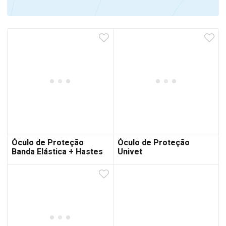
Óculo de Proteção
Óculo de Proteção
Banda Elástica + Hastes
Univet
Univet