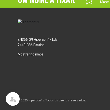
Marca
EN356, 29 Hiperconfix Lda
2440-386 Batalha
Mostrar no mapa
© 2025 Hiperconfix. Todos os direitos reservados.