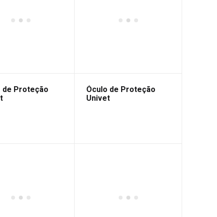
 de Proteção
Óculo de Proteção
t
Univet