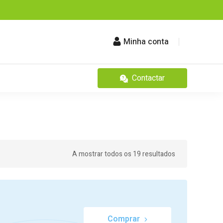
Minha conta
Contactar
A mostrar todos os 19 resultados
Comprar