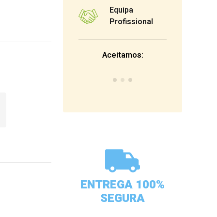
Equipa
Profissional
Aceitamos:
ENTREGA 100%
SEGURA