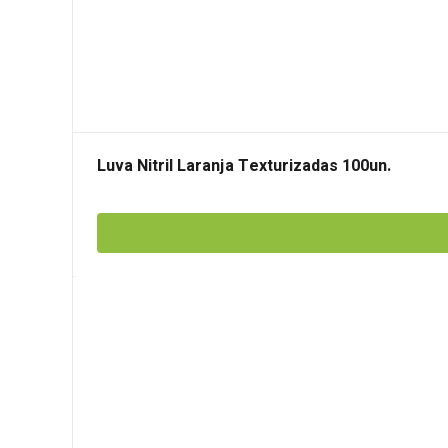
Luva Nitril Laranja Texturizadas 100un.