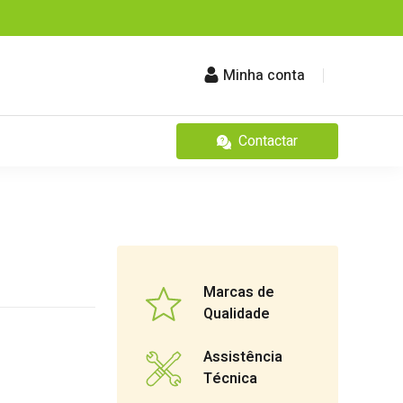
Minha conta
Contactar
Marcas de
Qualidade
Assistência
Técnica