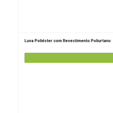
Luva Poliéster com Revestimento Poliurtano