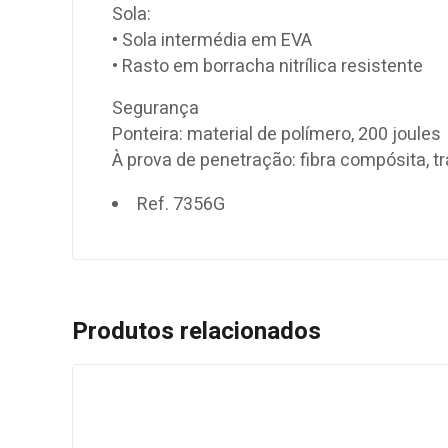
Sola:
• Sola intermédia em EVA
• Rasto em borracha nitrílica resistente
Segurança
Ponteira: material de polímero, 200 joules
À prova de penetração: fibra compósita, 
Ref. 7356G
Produtos relacionados