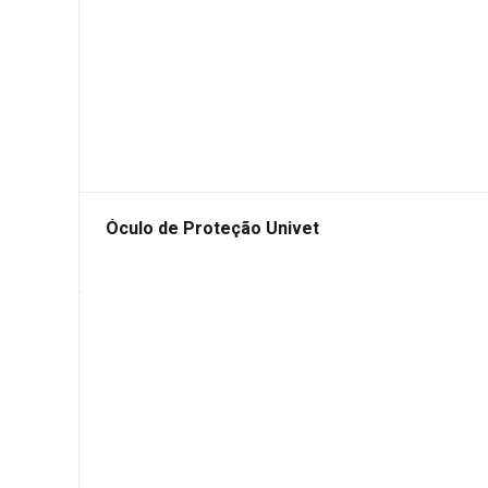
Óculo de Proteção Univet