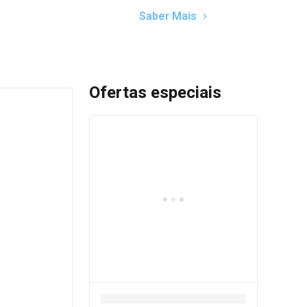
Saber Mais
Ofertas especiais