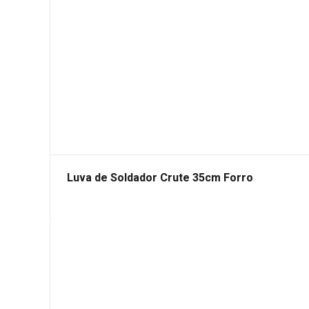
Luva de Soldador Crute 35cm Forro