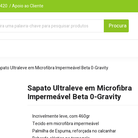
420 / Apoio ao Cliente
pato Ultraleve em Microfibra Impermeável Beta 0-Gravity
Sapato Ultraleve em Microfibra
Impermeável Beta 0-Gravity
Incrivelmente leve, com 460gr
Tecido em microfibra impermeável
Palmilha de Espuma, reforçada no calcanhar