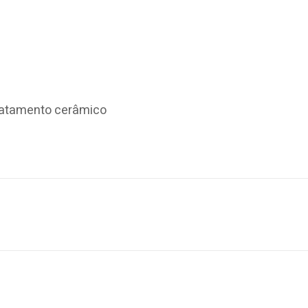
tratamento cerâmico