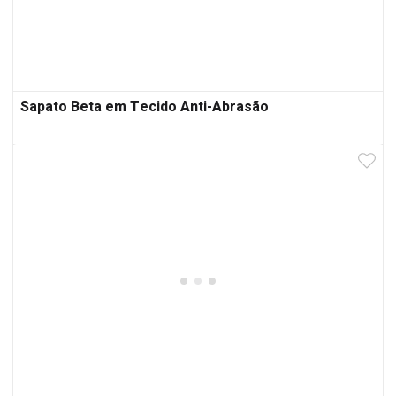
Sapato Beta em Tecido Anti-Abrasão