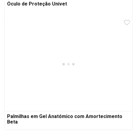
Óculo de Proteção Univet
Palmilhas em Gel Anatómico com Amortecimento
Beta