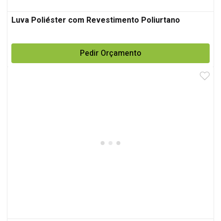
Luva Poliéster com Revestimento Poliurtano
Pedir Orçamento