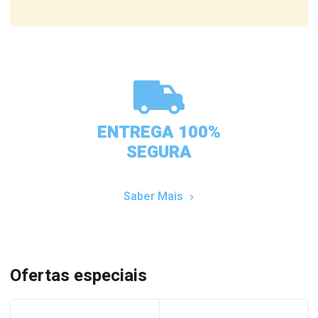
ENTREGA 100%
SEGURA
Saber Mais
Ofertas especiais