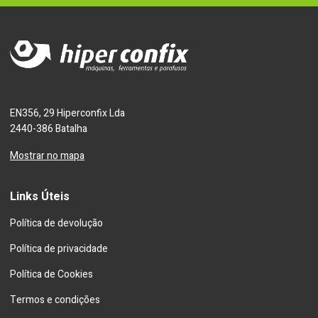
EN356, 29 Hiperconfix Lda
2440-386 Batalha
Mostrar no mapa
Links Úteis
Política de devolução
Política de privacidade
Política de Cookies
Termos e condições