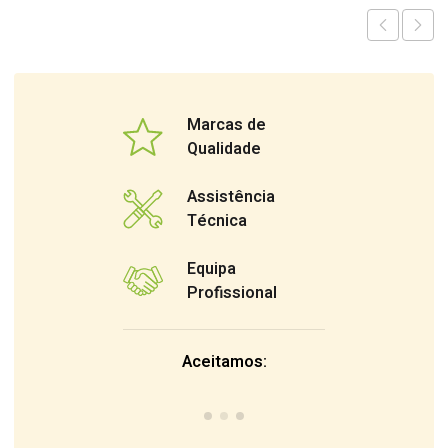
Marcas de
Qualidade
Assistência
Técnica
Equipa
Profissional
Aceitamos: