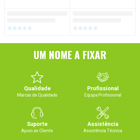
UM NOME A FIXAR
Qualidade
Profissional
Marcas de Qualidade
Equipa Profissional
Suporte
Assistência
Apoio ao Cliente
Assistência Técnica