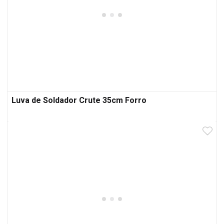
Luva de Soldador Crute 35cm Forro