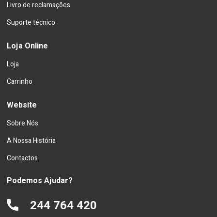
Livro de reclamações
Suporte técnico
Loja Online
Loja
Carrinho
Website
Sobre Nós
A Nossa História
Contactos
Podemos Ajudar?
244 764 420