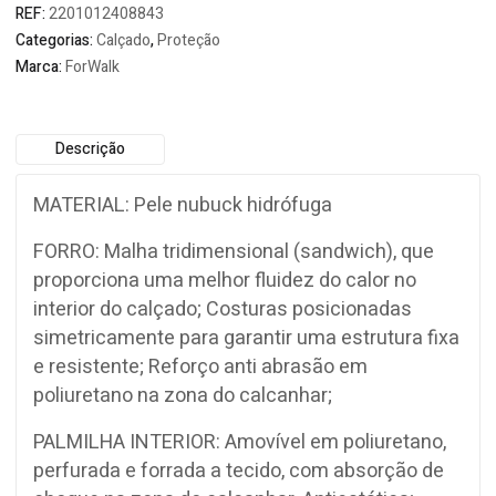
REF:
2201012408843
Categorias:
Calçado
,
Proteção
Marca:
ForWalk
Descrição
MATERIAL: Pele nubuck hidrófuga
FORRO: Malha tridimensional (sandwich), que
proporciona uma melhor fluidez do calor no
interior do calçado; Costuras posicionadas
simetricamente para garantir uma estrutura fixa
e resistente; Reforço anti abrasão em
poliuretano na zona do calcanhar;
PALMILHA INTERIOR: Amovível em poliuretano,
perfurada e forrada a tecido, com absorção de