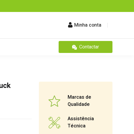
Minha conta
Contactar
buck
Marcas de
Qualidade
Assistência
Técnica