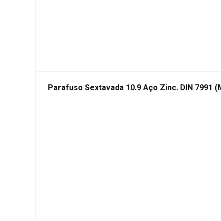
Parafuso Sextavada 10.9 Aço Zinc. DIN 7991 