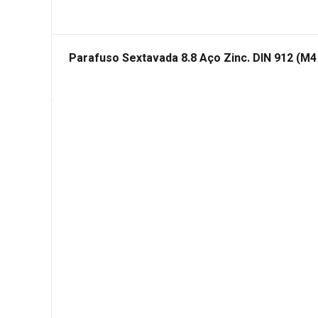
Parafuso Sextavada 8.8 Aço Zinc. DIN 912 (M4