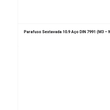
Parafuso Sextavada 10.9 Aço DIN 7991 (M3 – 