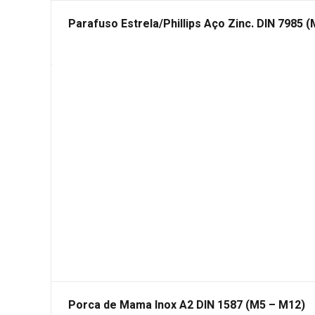
Parafuso Estrela/Phillips Aço Zinc. DIN 7985 
Porca de Mama Inox A2 DIN 1587 (M5 – M12)