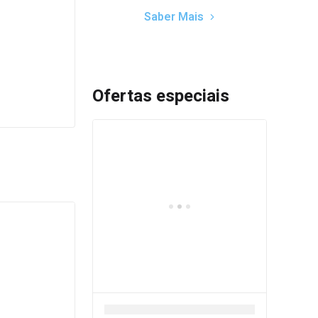
Saber Mais
Ofertas especiais