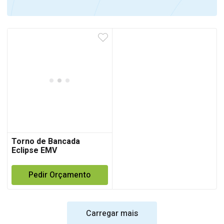
Torno de Bancada
Eclipse EMV
Pedir Orçamento
Carregar mais