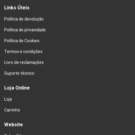
Links Úteis
Política de devolução
Política de privacidade
Política de Cookies
Termos e condições
Livro de reclamações
Suporte técnico
Loja Online
Loja
Carrinho
Website