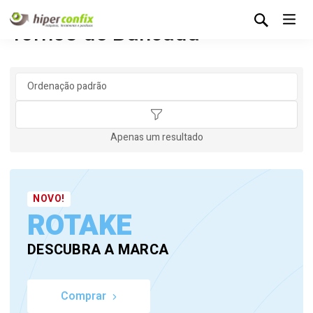
Tornos de Bancada
Apenas um resultado
NOVO!
ROTAKE
DESCUBRA A MARCA
Comprar