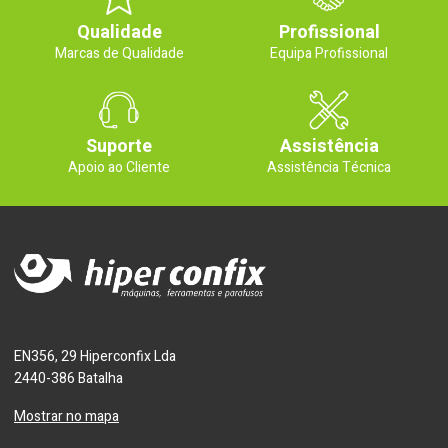
Qualidade
Profissional
Marcas de Qualidade
Equipa Profissional
Suporte
Assistência
Apoio ao Cliente
Assistência Técnica
EN356, 29 Hiperconfix Lda
2440-386 Batalha
Mostrar no mapa