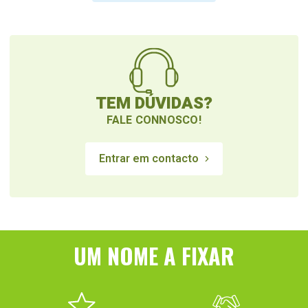
TEM DÚVIDAS?
FALE CONNOSCO!
Entrar em contacto
UM NOME A FIXAR