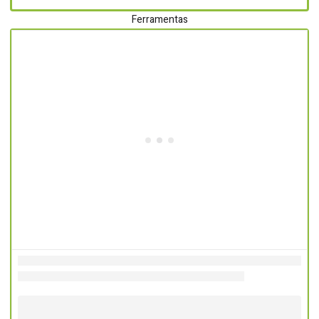
Ferramentas