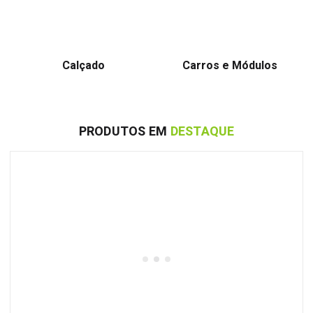
Calçado
Carros e Módulos
PRODUTOS EM
DESTAQUE