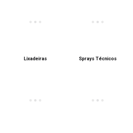
Lixadeiras
Sprays Técnicos