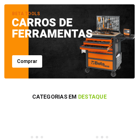
BETA TOOLS
CARROS DE
FERRAMENTAS
Comprar
CATEGORIAS EM
DESTAQUE