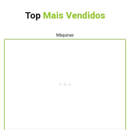
Top
Mais Vendidos
Máquinas