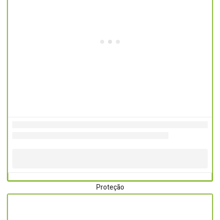
Proteção