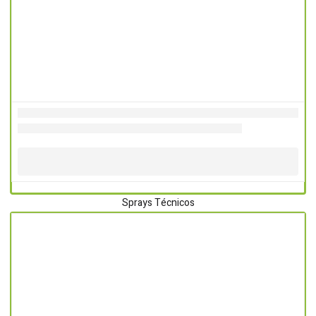
Sprays Técnicos