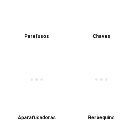
Parafusos
Chaves
Aparafusadoras
Berbequins