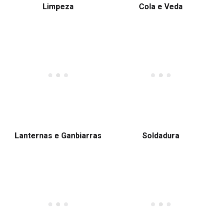
Limpeza
Cola e Veda
Lanternas e Ganbiarras
Soldadura