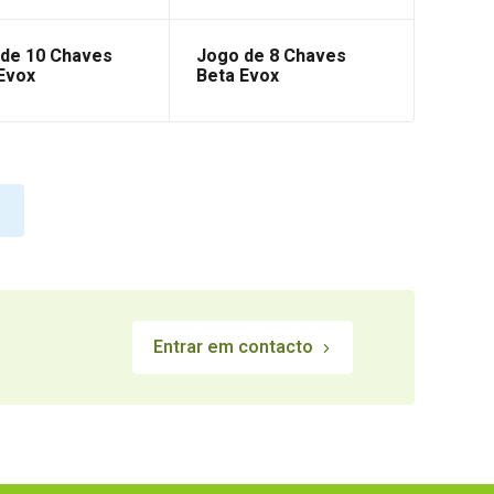
de 10 Chaves
Jogo de 8 Chaves
Evox
Beta Evox
Entrar em contacto