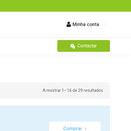
Minha conta
Contactar
A mostrar 1–16 de 29 resultados
Comprar