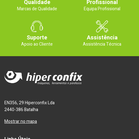
Qualidade
Profissional
Marcas de Qualidade
Equipa Profissional
Suporte
Assistência
Apoio ao Cliente
Assistência Técnica
EN356, 29 Hiperconfix Lda
2440-386 Batalha
Mostrar no mapa