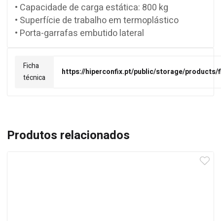
• Capacidade de carga estática: 800 kg
• Superfície de trabalho em termoplástico
• Porta-garrafas embutido lateral
Ficha
https://hiperconfix.pt/public/storage/products
técnica
Produtos relacionados