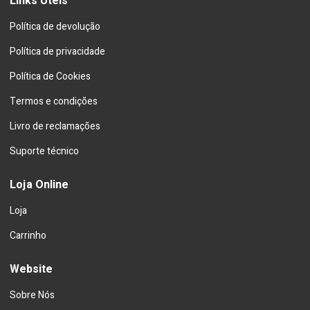
Links Úteis
Política de devolução
Política de privacidade
Política de Cookies
Termos e condições
Livro de reclamações
Suporte técnico
Loja Online
Loja
Carrinho
Website
Sobre Nós