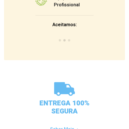
Profissional
Aceitamos:
ENTREGA 100%
SEGURA