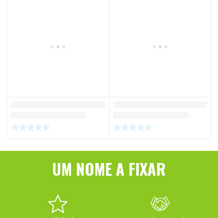
UM NOME A FIXAR