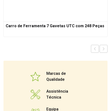
Carro de Ferramenta 7 Gavetas UTC com 248 Peças
Marcas de
Qualidade
Assistência
Técnica
Equipa