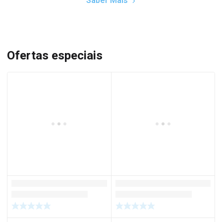
Saber Mais
Ofertas especiais