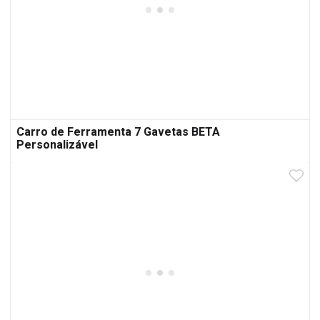
Carro de Ferramenta 7 Gavetas BETA
Personalizável