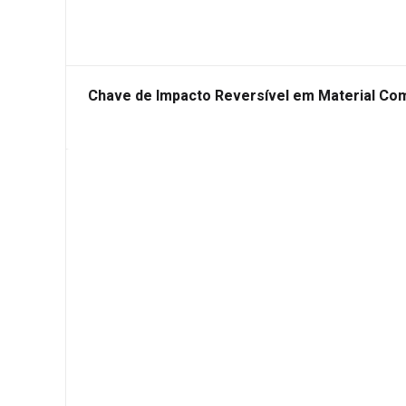
Chave de Impacto Reversível em Material Co