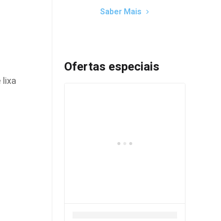
Saber Mais
Ofertas especiais
 lixa