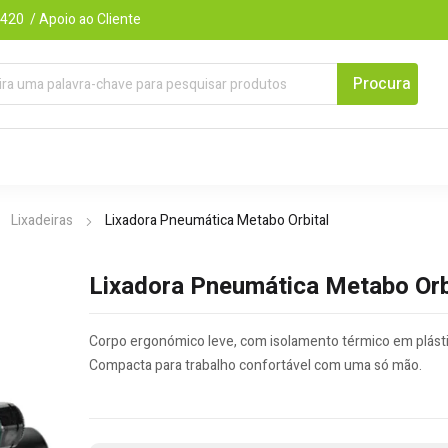
420 / Apoio ao Cliente
Lixadeiras
Lixadora Pneumática Metabo Orbital
Lixadora Pneumática Metabo Orb
Corpo ergonómico leve, com isolamento térmico em plásti
Compacta para trabalho confortável com uma só mão.