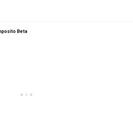
mposito Beta