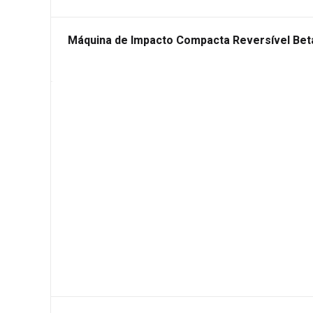
Máquina de Impacto Compacta Reversível Bet