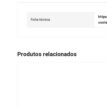
https
Ficha técnica
cont
Produtos relacionados