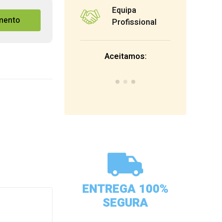
Equipa
mento
Profissional
Aceitamos:
ENTREGA 100%
SEGURA