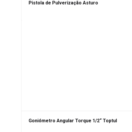
Pistola de Pulverização Asturo
Goniómetro Angular Torque 1/2“ Toptul