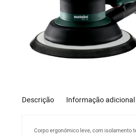
Descrição
Informação adicional
Corpo ergonómico leve, com isolamento té