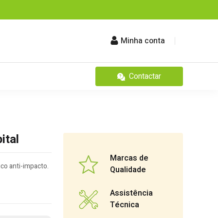
Minha conta
Contactar
ital
Marcas de
co anti-impacto.
Qualidade
Assistência
Técnica