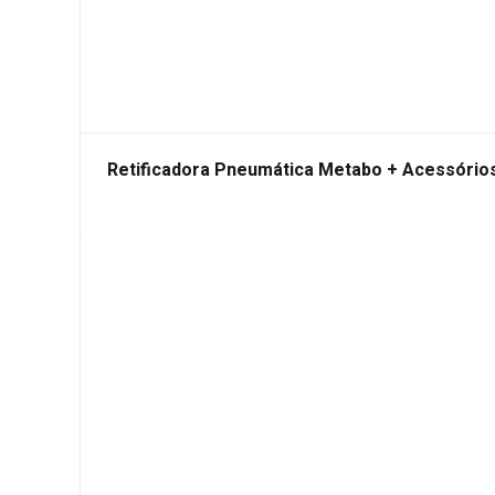
Retificadora Pneumática Metabo + Acessório