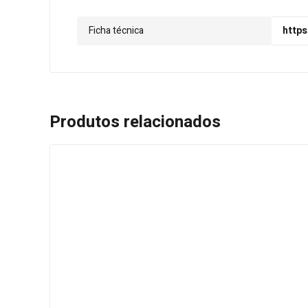
Ficha técnica
https
Produtos relacionados