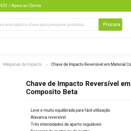
420 / Apoio ao Cliente
Máquinas de Impacto
Chave de Impacto Reversível em Material C
Chave de Impacto Reversível em
Composito Beta
Leve e muito equilibrada para fácil utilização
Alavanca reversível
Três intensidades de aperto reguláveis