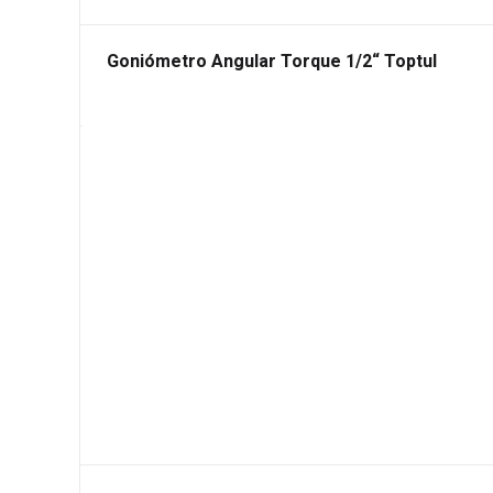
Goniómetro Angular Torque 1/2“ Toptul