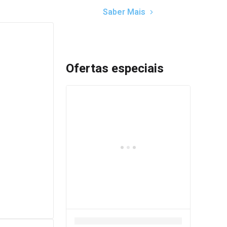
Saber Mais
Ofertas especiais