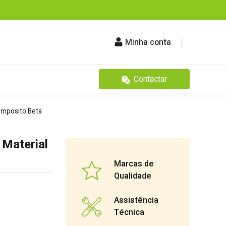
Minha conta
Contactar
omposito Beta
 Material
Marcas de
Qualidade
Assistência
Técnica