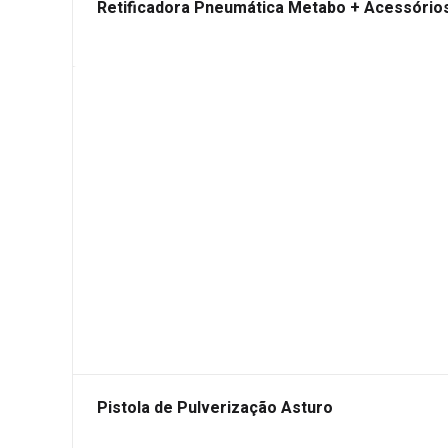
Retificadora Pneumática Metabo + Acessório
Pistola de Pulverização Asturo