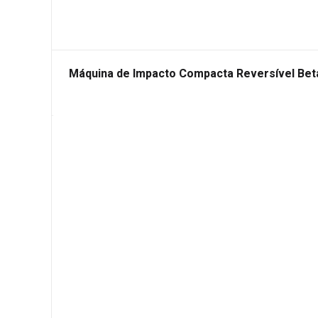
Máquina de Impacto Compacta Reversível Bet