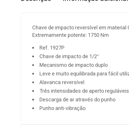
Chave de impacto reversível em material
Extremamente potente: 1750 Nm
Ref. 1927P
Chave de impacto de 1/2″
Mecanismo de impacto duplo
Leve e muito equilibrada para fácil util
Alavanca reversível
Três intensidades de aperto reguláveis
Descarga de ar através do punho
Punho anti-vibração