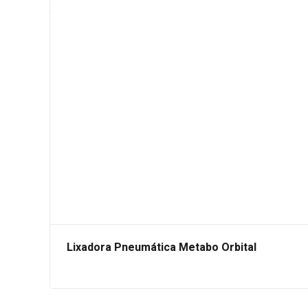
Lixadora Pneumática Metabo Orbital