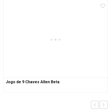
Jogo de 9 Chaves Allen Beta