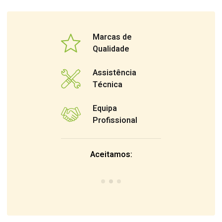
Marcas de
Qualidade
Assistência
Técnica
Equipa
Profissional
Aceitamos: