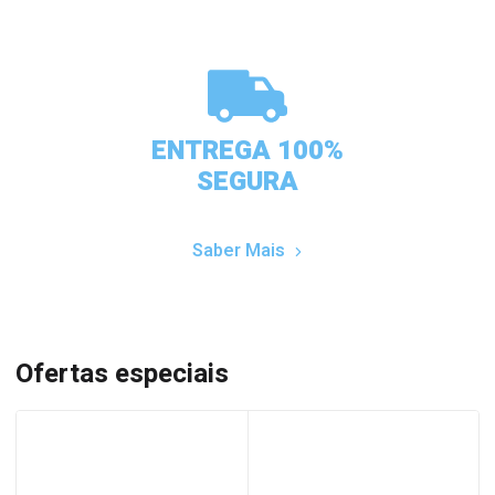
ENTREGA 100%
SEGURA
Saber Mais
Ofertas especiais