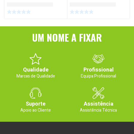
UM NOME A FIXAR
Qualidade
Profissional
Marcas de Qualidade
Equipa Profissional
Suporte
Assistência
Apoio ao Cliente
Assistência Técnica