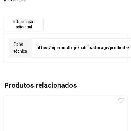
Marca:
Beta
Informação
adicional
Ficha
https://hiperconfix.pt/public/storage/products/
técnica
Produtos relacionados