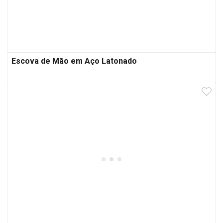
Escova de Mão em Aço Latonado