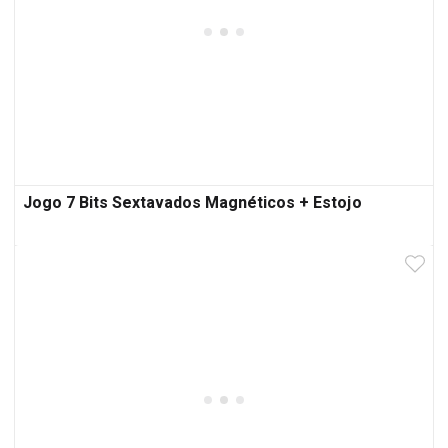
Jogo 7 Bits Sextavados Magnéticos + Estojo