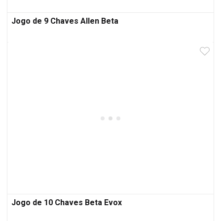
Jogo de 9 Chaves Allen Beta
Jogo de 10 Chaves Beta Evox