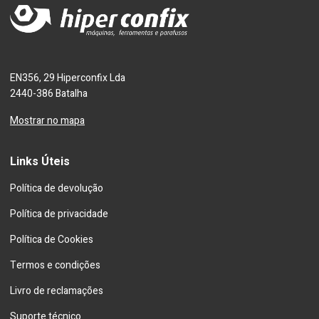
EN356, 29 Hiperconfix Lda
2440-386 Batalha
Mostrar no mapa
Links Úteis
Política de devolução
Política de privacidade
Política de Cookies
Termos e condições
Livro de reclamações
Suporte técnico