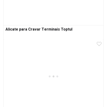
Alicate para Cravar Terminais Toptul