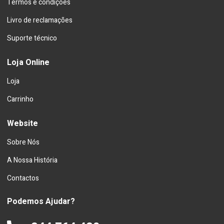
Termos e condições
Livro de reclamações
Suporte técnico
Loja Online
Loja
Carrinho
Website
Sobre Nós
A Nossa História
Contactos
Podemos Ajudar?