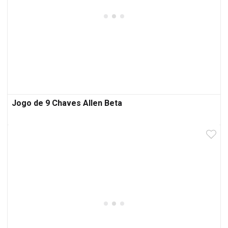
Jogo de 9 Chaves Allen Beta