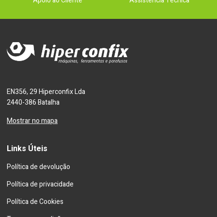
Apoio ao Cliente
Assistência Técnica
EN356, 29 Hiperconfix Lda
2440-386 Batalha
Mostrar no mapa
Links Úteis
Política de devolução
Política de privacidade
Política de Cookies