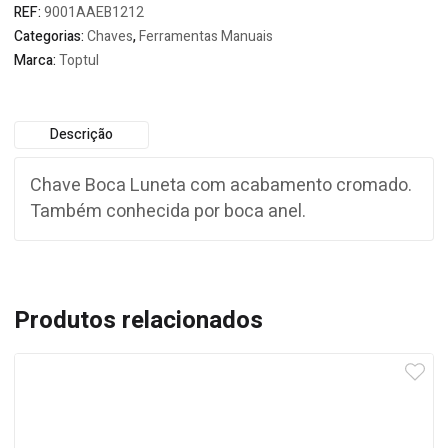
REF:
9001AAEB1212
Categorias:
Chaves
,
Ferramentas Manuais
Marca:
Toptul
Descrição
Chave Boca Luneta com acabamento cromado.
Também conhecida por boca anel.
Produtos relacionados