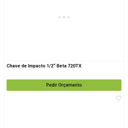
Chave de Impacto 1/2“ Beta 720TX
Pedir Orçamento