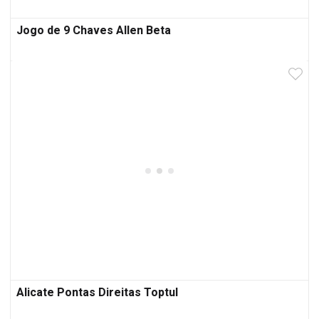
Jogo de 9 Chaves Allen Beta
Alicate Pontas Direitas Toptul