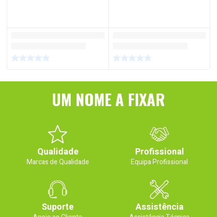
UM NOME A FIXAR
Qualidade
Profissional
Marcas de Qualidade
Equipa Profissional
Suporte
Assistência