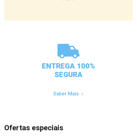
ENTREGA 100%
SEGURA
Saber Mais
Ofertas especiais