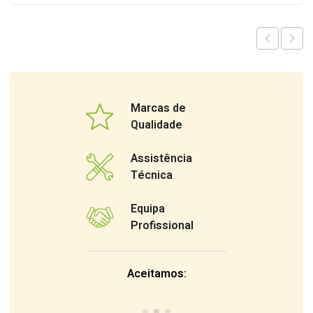
Marcas de
Qualidade
Assistência
Técnica
Equipa
Profissional
Aceitamos: