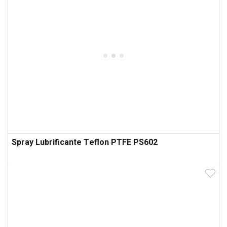
Spray Lubrificante Teflon PTFE PS602