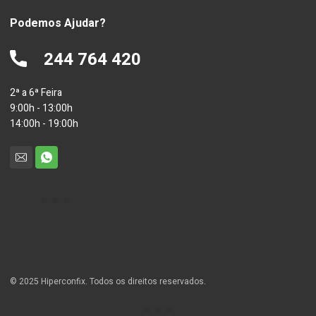
Podemos Ajudar?
244 764 420
2ª a 6ª Feira
9:00h - 13:00h
14:00h - 19:00h
© 2025 Hiperconfix. Todos os direitos reservados.