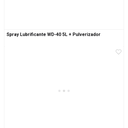
Spray Lubrificante WD-40 5L + Pulverizador