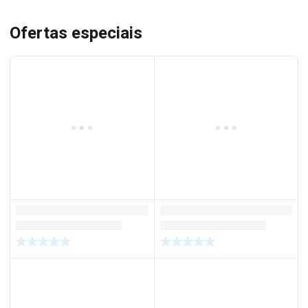
Ofertas especiais