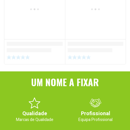
UM NOME A FIXAR
Qualidade
Profissional
Marcas de Qualidade
Equipa Profissional