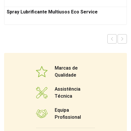
Spray Lubrificante Multiusos Eco Service
Marcas de
Qualidade
Assistência
Técnica
Equipa
Profissional