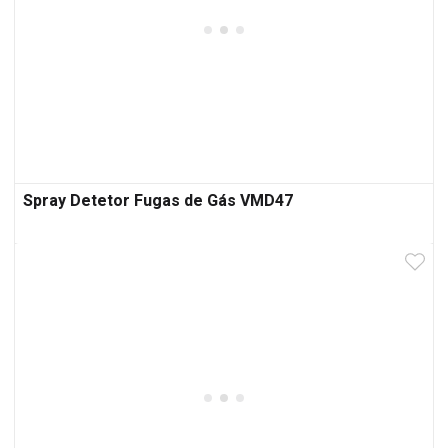
Spray Detetor Fugas de Gás VMD47