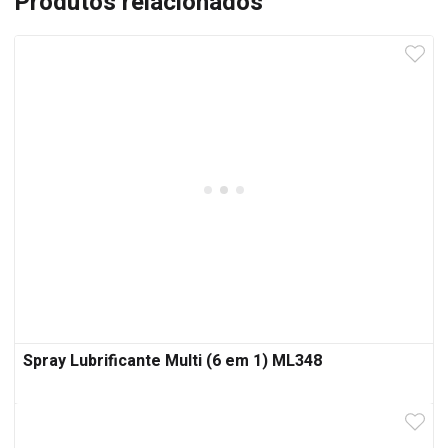
Produtos relacionados
Spray Lubrificante Multi (6 em 1) ML348