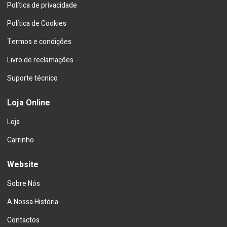
Política de privacidade
Política de Cookies
Termos e condições
Livro de reclamações
Suporte técnico
Loja Online
Loja
Carrinho
Website
Sobre Nós
A Nossa História
Contactos