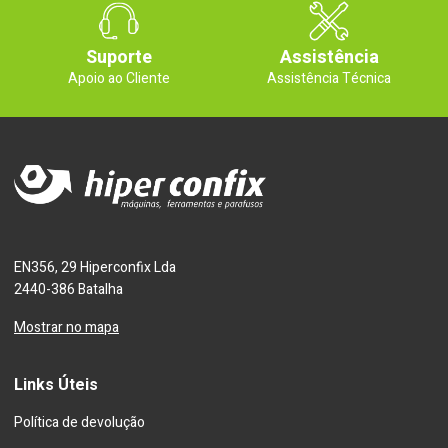
Suporte
Assistência
Apoio ao Cliente
Assistência Técnica
EN356, 29 Hiperconfix Lda
2440-386 Batalha
Mostrar no mapa
Links Úteis
Política de devolução