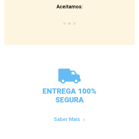
Aceitamos:
ENTREGA 100%
SEGURA
Saber Mais