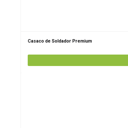
Casaco de Soldador Premium