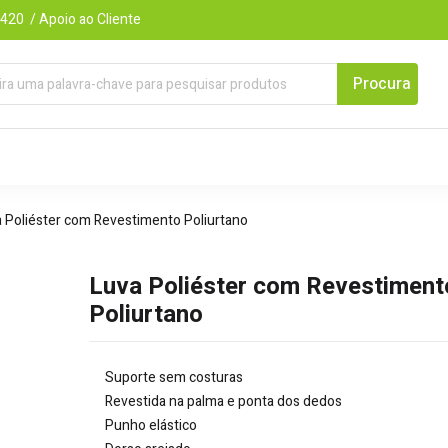
420 / Apoio ao Cliente
 Poliéster com Revestimento Poliurtano
Luva Poliéster com Revestiment
Poliurtano
Suporte sem costuras
Revestida na palma e ponta dos dedos
Punho elástico