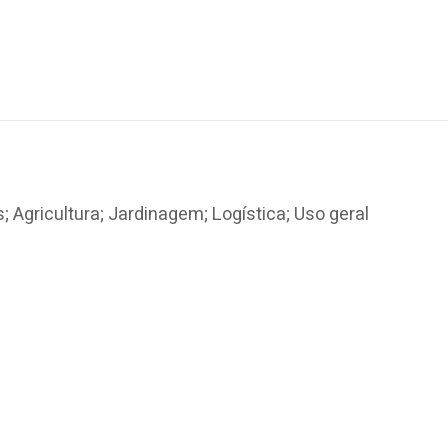
 Agricultura; Jardinagem; Logística; Uso geral