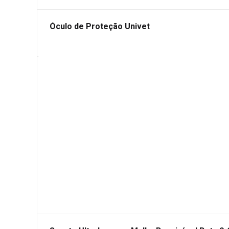
Óculo de Proteção Univet