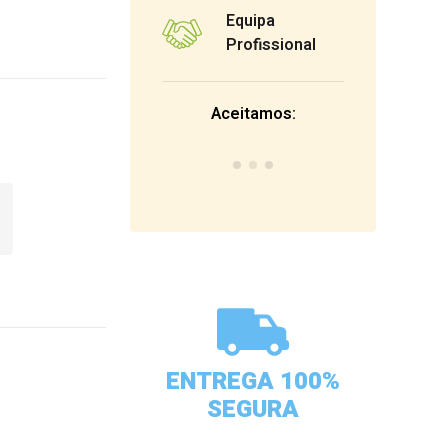
Equipa
Profissional
Aceitamos:
ENTREGA 100%
SEGURA