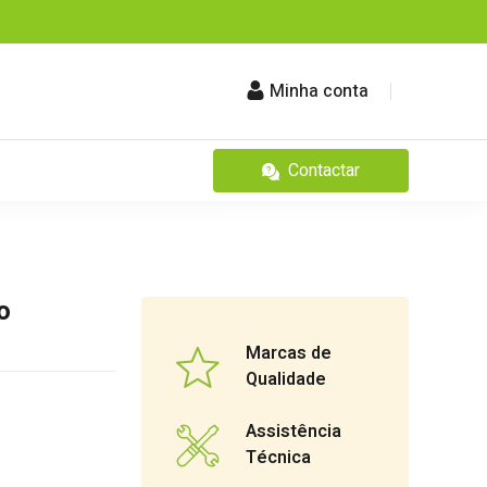
Minha conta
Contactar
o
Marcas de
Qualidade
Assistência
Técnica