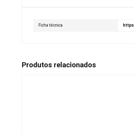
Ficha técnica
https
Produtos relacionados