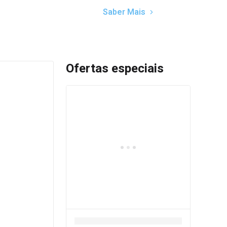
Saber Mais
Ofertas especiais