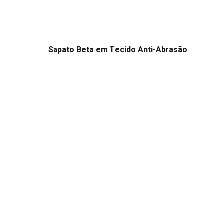
Sapato Beta em Tecido Anti-Abrasão