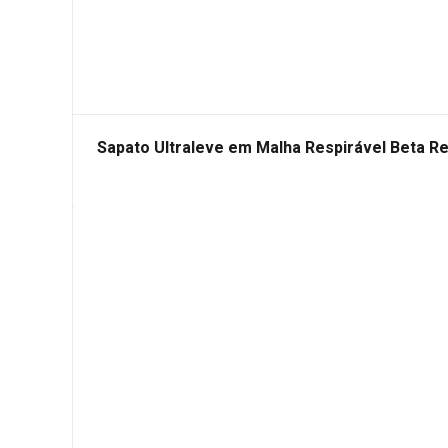
Sapato Ultraleve em Malha Respirável Beta 