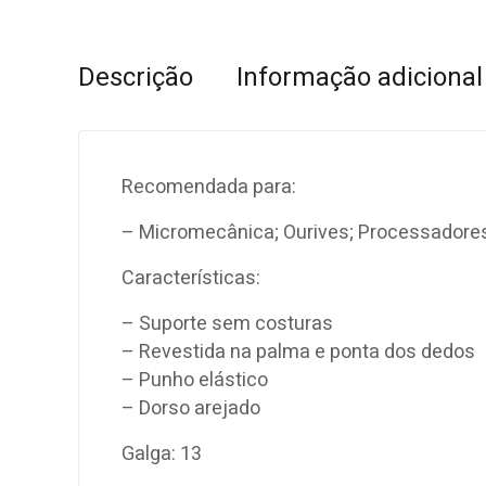
Descrição
Informação adicional
Recomendada para:
– Micromecânica; Ourives; Processadores;
Características:
– Suporte sem costuras
– Revestida na palma e ponta dos dedos
– Punho elástico
– Dorso arejado
Galga: 13