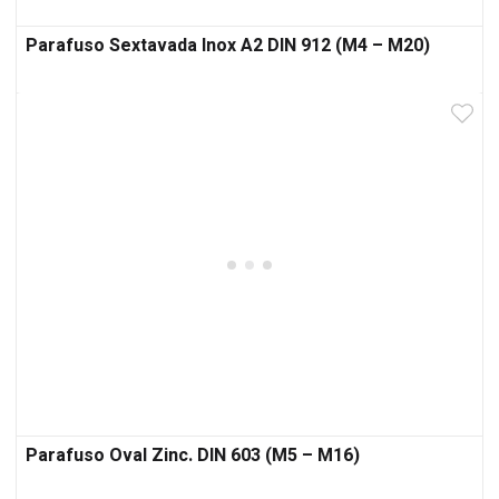
Parafuso Sextavada Inox A2 DIN 912 (M4 – M20)
Parafuso Oval Zinc. DIN 603 (M5 – M16)