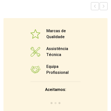
Marcas de
Qualidade
Assistência
Técnica
Equipa
Profissional
Aceitamos: