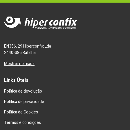
EN356, 29 Hiperconfix Lda
2440-386 Batalha
Mostrar no mapa
Links Úteis
Política de devolução
Política de privacidade
Política de Cookies
Termos e condições