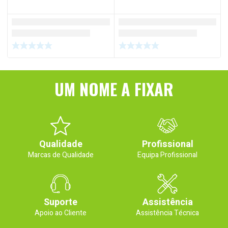
UM NOME A FIXAR
Qualidade
Profissional
Marcas de Qualidade
Equipa Profissional
Suporte
Assistência
Apoio ao Cliente
Assistência Técnica