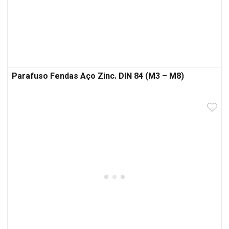
Parafuso Fendas Aço Zinc. DIN 84 (M3 – M8)