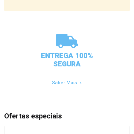
ENTREGA 100%
SEGURA
Saber Mais
Ofertas especiais