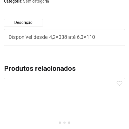
Categoria:
Sem categoria
Descrição
Disponível desde 4,2×038 até 6,3×110
Produtos relacionados