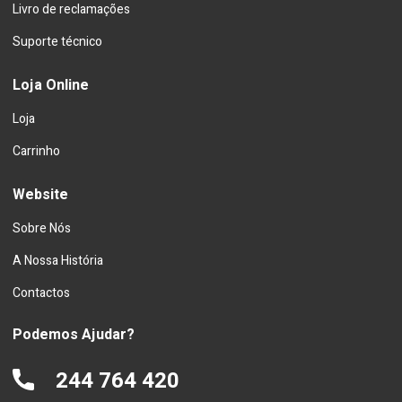
Livro de reclamações
Suporte técnico
Loja Online
Loja
Carrinho
Website
Sobre Nós
A Nossa História
Contactos
Podemos Ajudar?
244 764 420