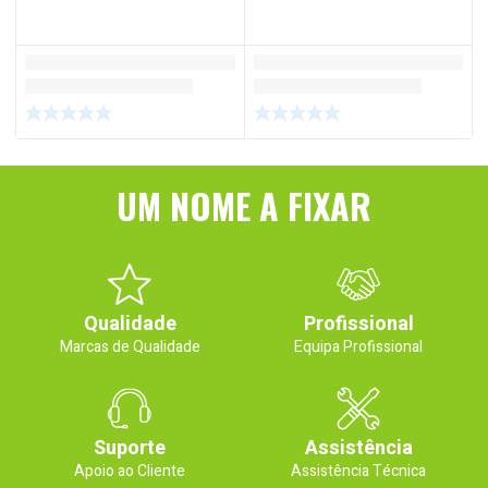
UM NOME A FIXAR
Qualidade
Profissional
Marcas de Qualidade
Equipa Profissional
Suporte
Assistência
Apoio ao Cliente
Assistência Técnica