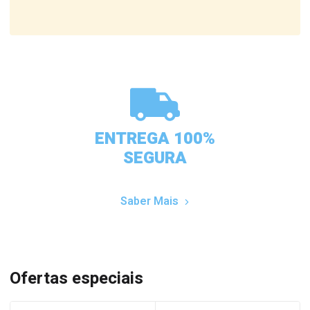
ENTREGA 100%
SEGURA
Saber Mais
Ofertas especiais