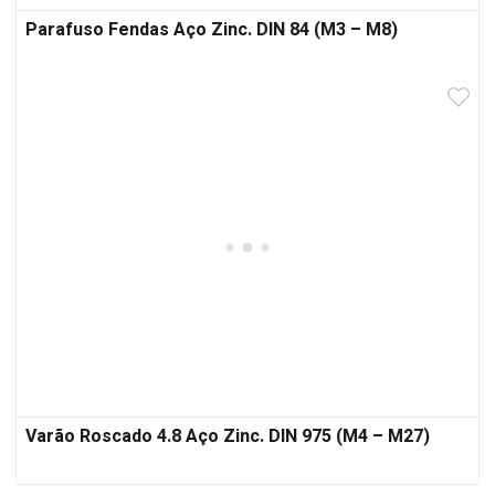
Parafuso Fendas Aço Zinc. DIN 84 (M3 – M8)
Varão Roscado 4.8 Aço Zinc. DIN 975 (M4 – M27)