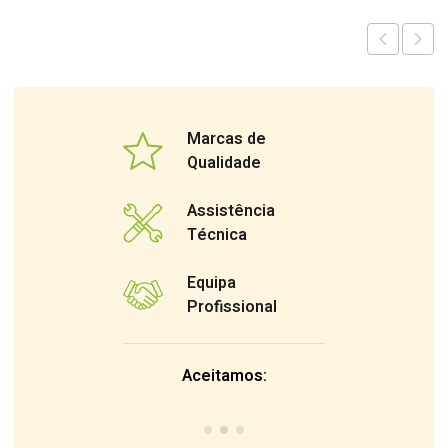
Marcas de
Qualidade
Assistência
Técnica
Equipa
Profissional
Aceitamos: