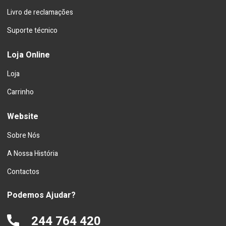
Livro de reclamações
Suporte técnico
Loja Online
Loja
Carrinho
Website
Sobre Nós
A Nossa História
Contactos
Podemos Ajudar?
244 764 420