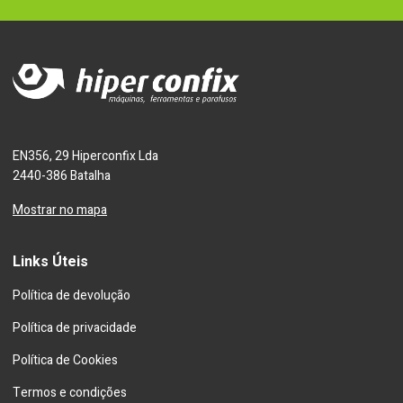
EN356, 29 Hiperconfix Lda
2440-386 Batalha
Mostrar no mapa
Links Úteis
Política de devolução
Política de privacidade
Política de Cookies
Termos e condições