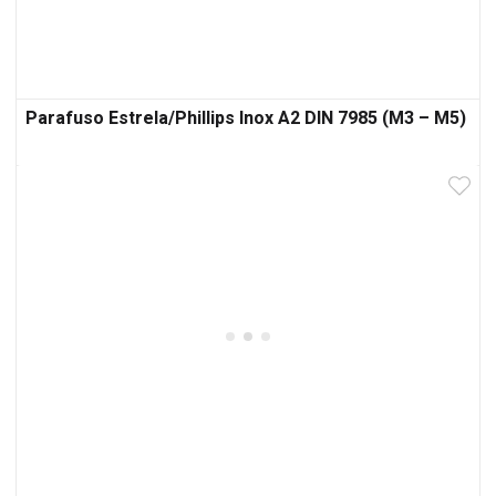
Parafuso Estrela/Phillips Inox A2 DIN 7985 (M3 – M5)