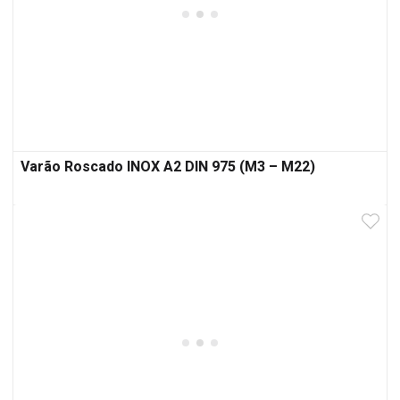
Varão Roscado INOX A2 DIN 975 (M3 – M22)