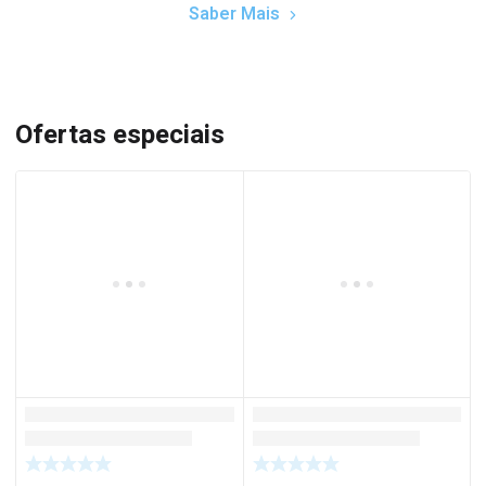
Saber Mais
Ofertas especiais