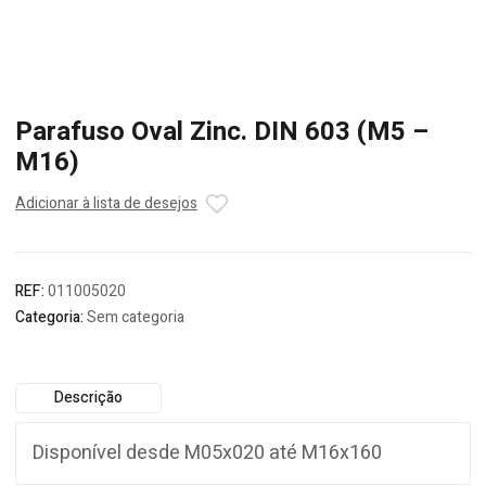
Parafuso Oval Zinc. DIN 603 (M5 –
M16)
Adicionar à lista de desejos
REF:
011005020
Categoria:
Sem categoria
Descrição
Disponível desde M05x020 até M16x160