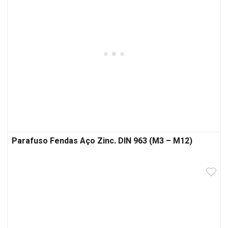
Parafuso Fendas Aço Zinc. DIN 963 (M3 – M12)