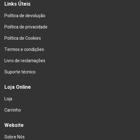
Links Úteis
Política de devolução
Política de privacidade
Política de Cookies
Termos e condições
Livro de reclamações
Suporte técnico
Loja Online
Loja
Carrinho
Website
Sobre Nós