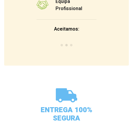
Equipa
Profissional
Aceitamos:
ENTREGA 100%
SEGURA