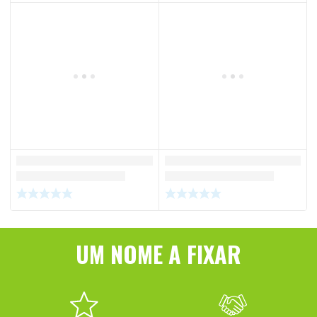
UM NOME A FIXAR