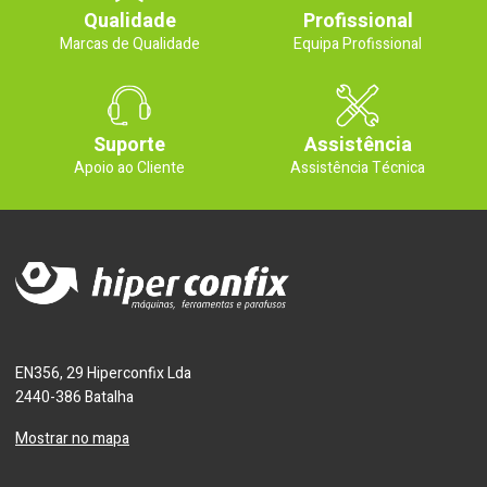
Qualidade
Profissional
Marcas de Qualidade
Equipa Profissional
Suporte
Assistência
Apoio ao Cliente
Assistência Técnica
EN356, 29 Hiperconfix Lda
2440-386 Batalha
Mostrar no mapa