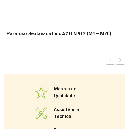
Parafuso Sextavada Inox A2 DIN 912 (M4 – M20)
Marcas de
Qualidade
Assistência
Técnica