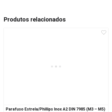
Produtos relacionados
Parafuso Estrela/Phillips Inox A2 DIN 7985 (M3 – M5)