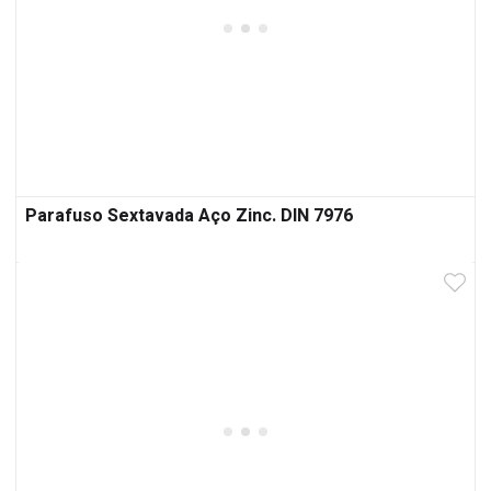
Parafuso Sextavada Aço Zinc. DIN 7976