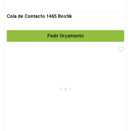
Cola de Contacto 1465 Bostik
Pedir Orçamento