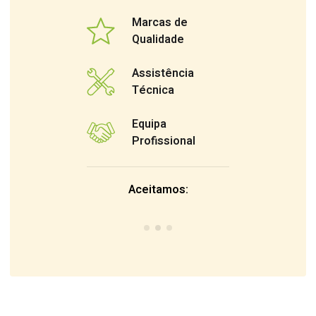
Marcas de
Qualidade
Assistência
Técnica
Equipa
Profissional
Aceitamos: