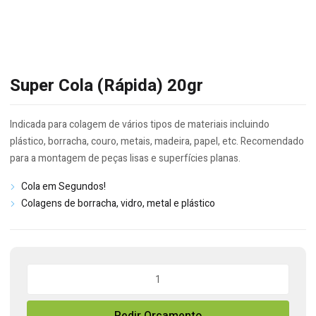
Super Cola (Rápida) 20gr
Indicada para colagem de vários tipos de materiais incluindo
plástico, borracha, couro, metais, madeira, papel, etc. Recomendado
para a montagem de peças lisas e superfícies planas.
Cola em Segundos!
Colagens de borracha, vidro, metal e plástico
Quantidade
de
Super