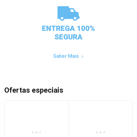
ENTREGA 100%
SEGURA
Saber Mais
Ofertas especiais