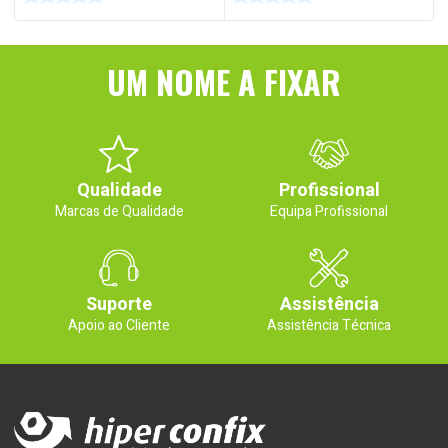
UM NOME A FIXAR
Qualidade
Profissional
Marcas de Qualidade
Equipa Profissional
Suporte
Assistência
Apoio ao Cliente
Assistência Técnica