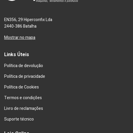
EN356, 29 Hiperconfix Lda
2440-386 Batalha
Mostrar no mapa
Links Úteis
Política de devolução
Política de privacidade
Política de Cookies
Termos e condições
Livro de reclamações
Suporte técnico