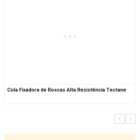
Cola Fixadora de Roscas Alta Resistência Tectane