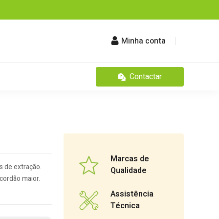
Minha conta
Contactar
Marcas de
s de extração.
Qualidade
cordão maior.
Assistência
Técnica