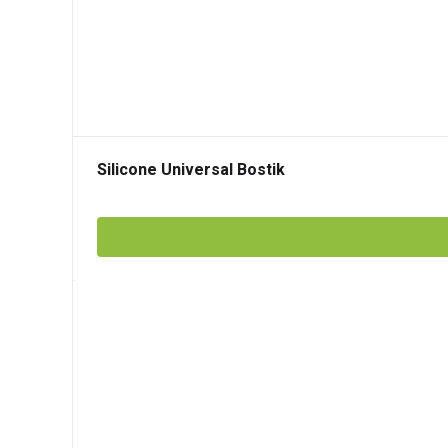
Silicone Universal Bostik