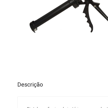
Descrição