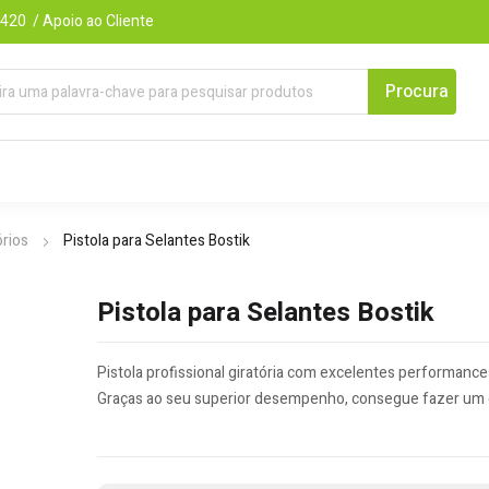
420 / Apoio ao Cliente
rios
Pistola para Selantes Bostik
Pistola para Selantes Bostik
Pistola profissional giratória com excelentes performance
Graças ao seu superior desempenho, consegue fazer um 