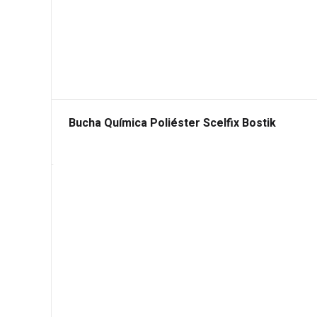
Bucha Química Poliéster Scelfix Bostik