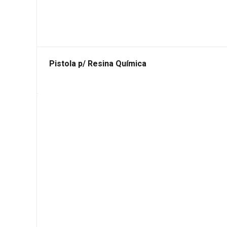
Pistola p/ Resina Química