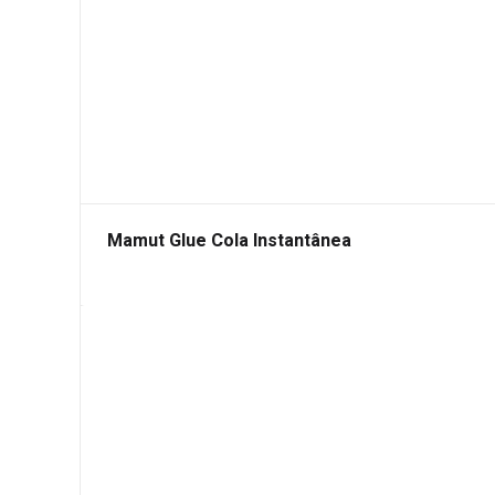
Mamut Glue Cola Instantânea