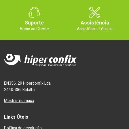
Suporte
Assistência
Apoio ao Cliente
Assistência Técnica
EN356, 29 Hiperconfix Lda
2440-386 Batalha
Mostrar no mapa
Links Úteis
Política de devolução