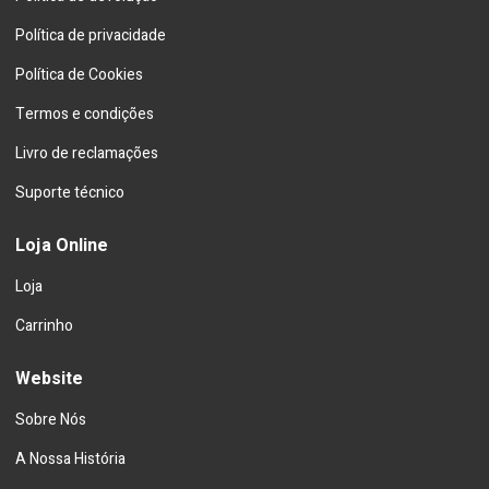
Política de privacidade
Política de Cookies
Termos e condições
Livro de reclamações
Suporte técnico
Loja Online
Loja
Carrinho
Website
Sobre Nós
A Nossa História