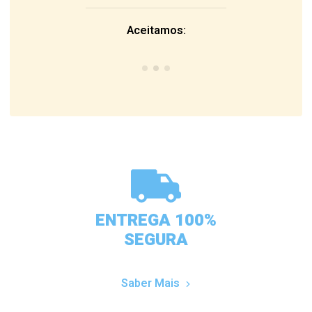
Aceitamos:
ENTREGA 100%
SEGURA
Saber Mais