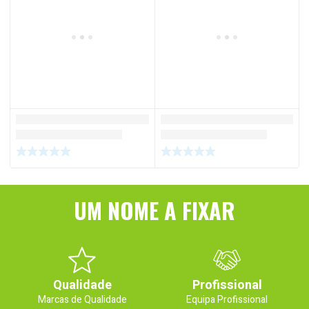
UM NOME A FIXAR
Qualidade
Profissional
Marcas de Qualidade
Equipa Profissional