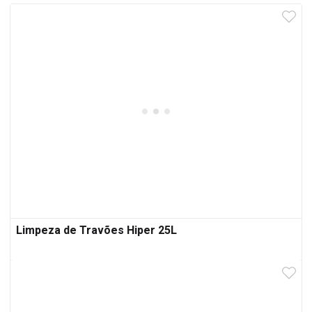
Limpeza de Travões Hiper 25L