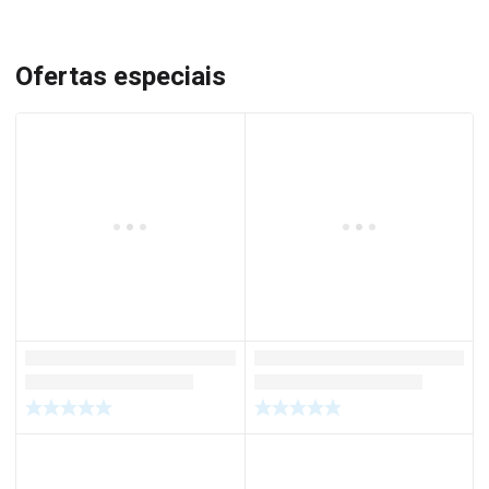
Ofertas especiais