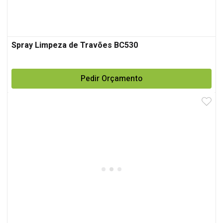
Spray Limpeza de Travões BC530
Pedir Orçamento