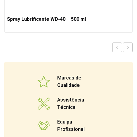
Spray Lubrificante WD-40 – 500 ml
Marcas de
Qualidade
Assistência
Técnica
Equipa
Profissional