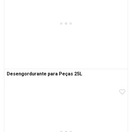
Desengordurante para Peças 25L