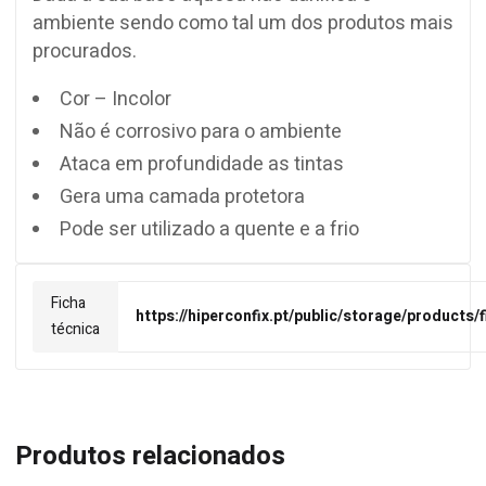
ambiente sendo como tal um dos produtos mais
procurados.
Cor – Incolor
Não é corrosivo para o ambiente
Ataca em profundidade as tintas
Gera uma camada protetora
Pode ser utilizado a quente e a frio
Ficha
https://hiperconfix.pt/public/storage/products
técnica
Produtos relacionados