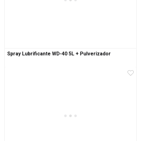
Spray Lubrificante WD-40 5L + Pulverizador