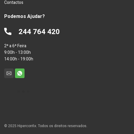
Contactos
Podemos Ajudar?
244 764 420
2ª a 6ª Feira
9:00h - 13:00h
14:00h - 19:00h
© 2025 Hiperconfix. Todos os direitos reservados.