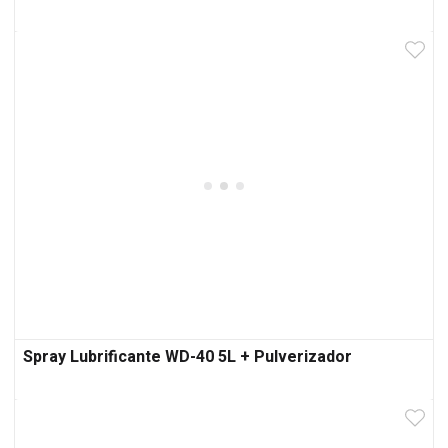
Spray Lubrificante WD-40 5L + Pulverizador