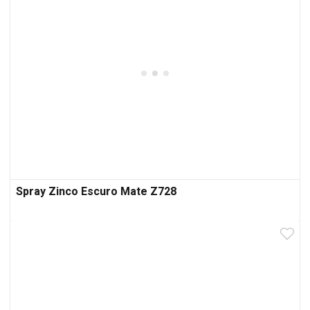
Spray Zinco Escuro Mate Z728