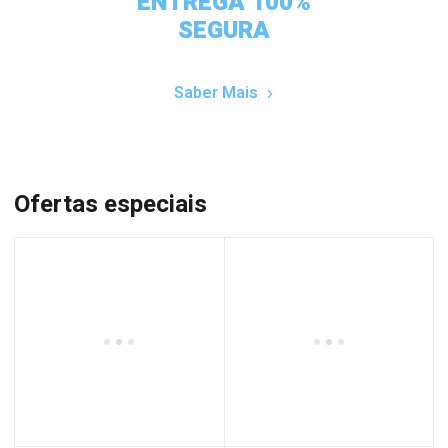
ENTREGA 100%
SEGURA
Saber Mais
Ofertas especiais