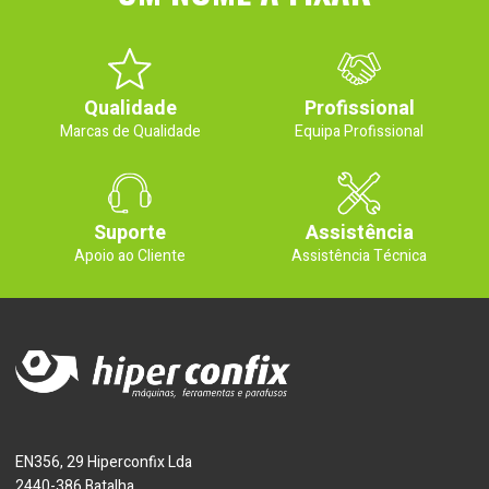
Qualidade
Profissional
Marcas de Qualidade
Equipa Profissional
Suporte
Assistência
Apoio ao Cliente
Assistência Técnica
EN356, 29 Hiperconfix Lda
2440-386 Batalha