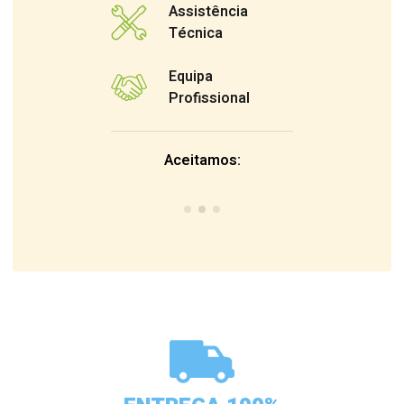
Assistência
Técnica
Equipa
Profissional
Aceitamos: