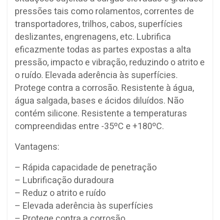
pressões tais como rolamentos, correntes de
transportadores, trilhos, cabos, superfícies
deslizantes, engrenagens, etc. Lubrifica
eficazmente todas as partes expostas a alta
pressão, impacto e vibração, reduzindo o atrito e
o ruído. Elevada aderência às superfícies.
Protege contra a corrosão. Resistente à água,
água salgada, bases e ácidos diluídos. Não
contém silicone. Resistente a temperaturas
compreendidas entre -35ºC e +180ºC.
Vantagens:
– Rápida capacidade de penetração
– Lubrificação duradoura
– Reduz o atrito e ruído
– Elevada aderência às superfícies
– Protege contra a corrosão