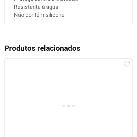
– Resistente à água
– Não contém silicone
Produtos relacionados