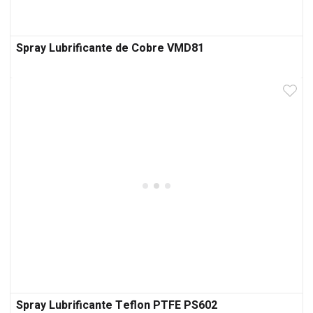
Spray Lubrificante de Cobre VMD81
Spray Lubrificante Teflon PTFE PS602