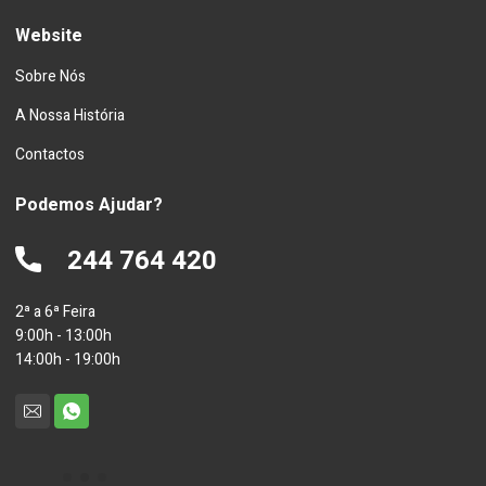
Website
Sobre Nós
A Nossa História
Contactos
Podemos Ajudar?
244 764 420
2ª a 6ª Feira
9:00h - 13:00h
14:00h - 19:00h