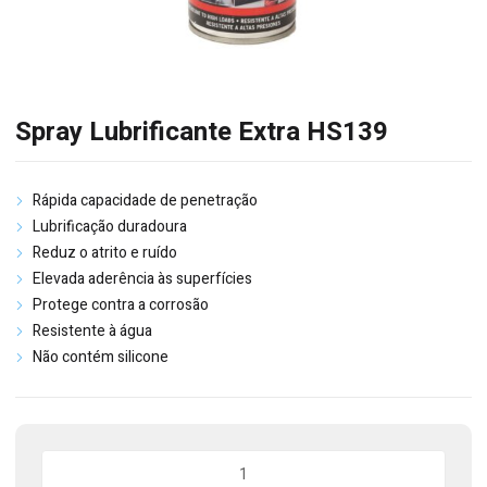
Spray Lubrificante Extra HS139
Rápida capacidade de penetração
Lubrificação duradoura
Reduz o atrito e ruído
Elevada aderência às superfícies
Protege contra a corrosão
Resistente à água
Não contém silicone
Quantidade
de