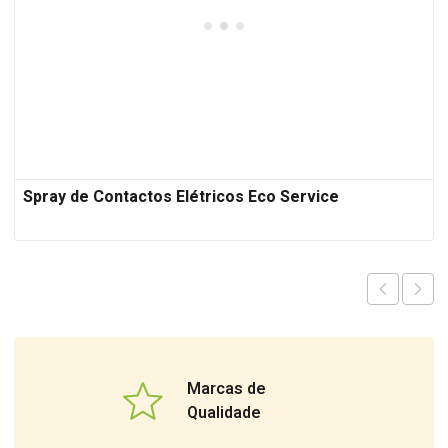
Spray de Contactos Elétricos Eco Service
Marcas de
Qualidade