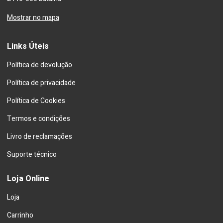
Mostrar no mapa
Links Úteis
Política de devolução
Política de privacidade
Política de Cookies
Termos e condições
Livro de reclamações
Suporte técnico
Loja Online
Loja
Carrinho