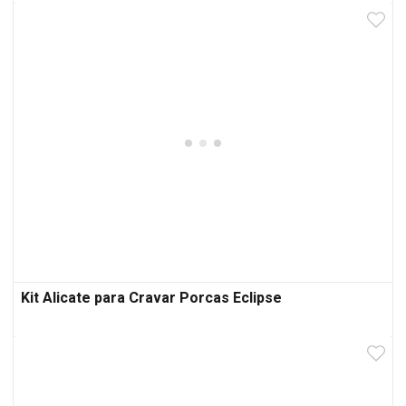
Kit Alicate para Cravar Porcas Eclipse