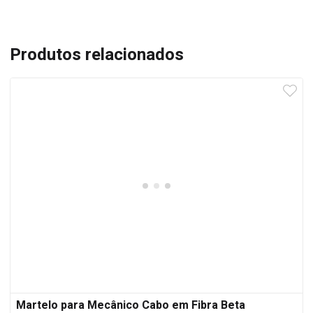
Produtos relacionados
Martelo para Mecânico Cabo em Fibra Beta