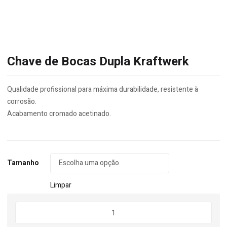
Chave de Bocas Dupla Kraftwerk
Qualidade profissional para máxima durabilidade, resistente à
corrosão.
Acabamento cromado acetinado.
Tamanho
Limpar
Quantidade
de