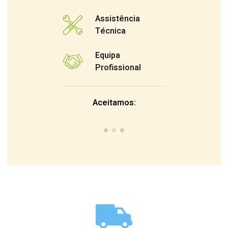
Assistência
Técnica
Equipa
Profissional
Aceitamos: