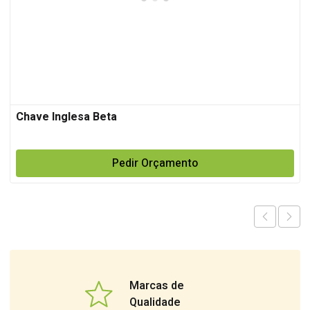
Chave Inglesa Beta
Pedir Orçamento
Marcas de
Qualidade