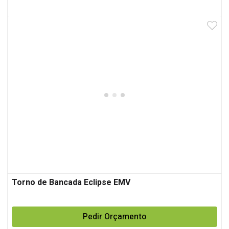
Torno de Bancada Eclipse EMV
Pedir Orçamento