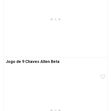
Jogo de 9 Chaves Allen Beta