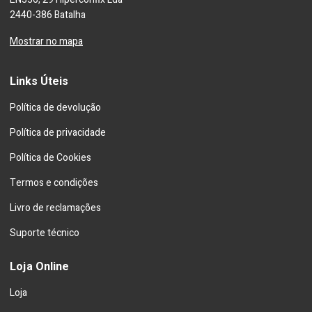
2440-386 Batalha
Mostrar no mapa
Links Úteis
Política de devolução
Política de privacidade
Política de Cookies
Termos e condições
Livro de reclamações
Suporte técnico
Loja Online
Loja