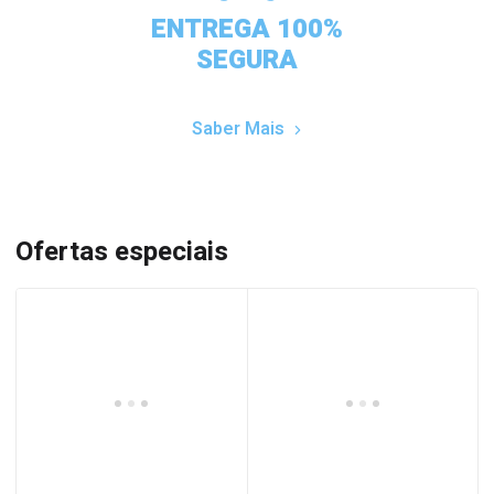
ENTREGA 100%
SEGURA
Saber Mais
Ofertas especiais