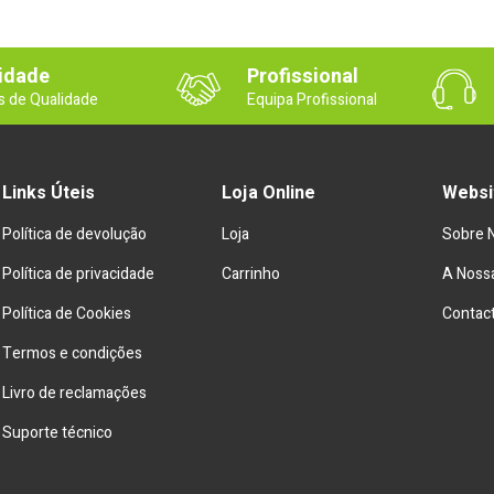
idade
Profissional
s de Qualidade
Equipa Profissional
Links Úteis
Loja Online
Websi
Política de devolução
Loja
Sobre 
Política de privacidade
Carrinho
A Nossa
Política de Cookies
Contac
Termos e condições
Livro de reclamações
Suporte técnico