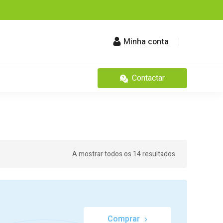
Minha conta
Contactar
A mostrar todos os 14 resultados
Comprar