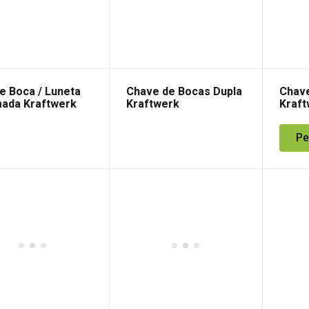
e Boca / Luneta
Chave de Bocas Dupla
Chave
ada Kraftwerk
Kraftwerk
Kraft
Pe