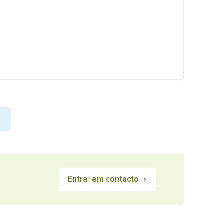
Entrar em contacto