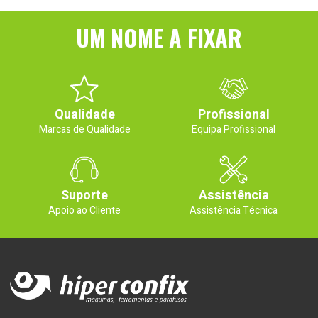
UM NOME A FIXAR
Qualidade
Profissional
Marcas de Qualidade
Equipa Profissional
Suporte
Assistência
Apoio ao Cliente
Assistência Técnica