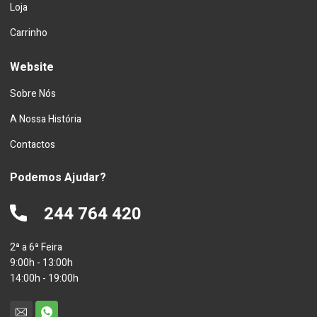
Loja
Carrinho
Website
Sobre Nós
A Nossa História
Contactos
Podemos Ajudar?
244 764 420
2ª a 6ª Feira
9:00h - 13:00h
14:00h - 19:00h