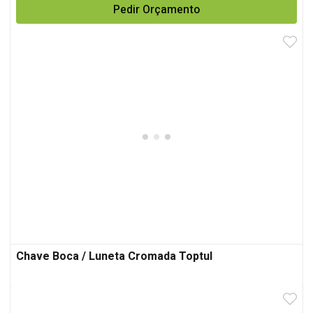
Pedir Orçamento
Chave Boca / Luneta Cromada Toptul