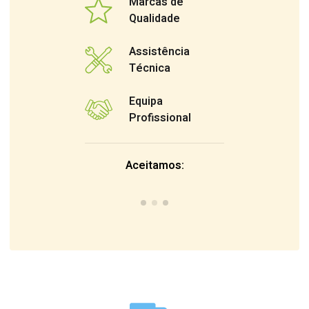
Marcas de
Qualidade
Assistência
Técnica
Equipa
Profissional
Aceitamos: