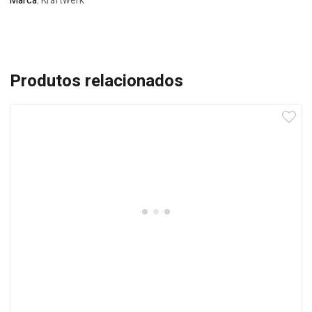
Marca:
Kraftwerk
Produtos relacionados