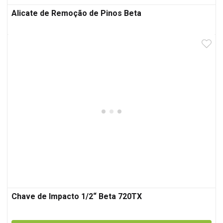
Alicate de Remoção de Pinos Beta
Chave de Impacto 1/2“ Beta 720TX