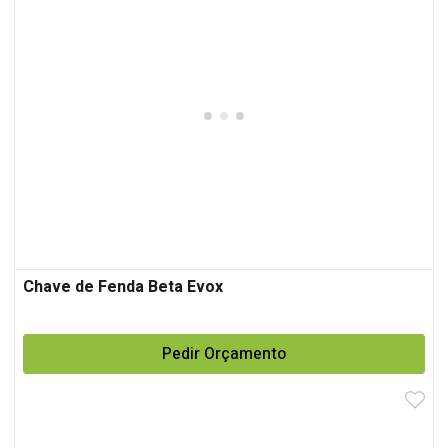
Chave de Fenda Beta Evox
Pedir Orçamento