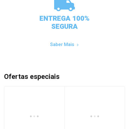
ENTREGA 100%
SEGURA
Saber Mais
Ofertas especiais