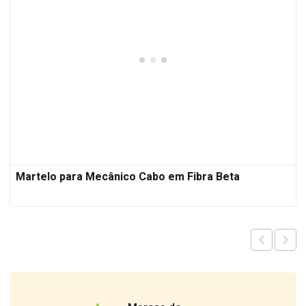
Martelo para Mecânico Cabo em Fibra Beta