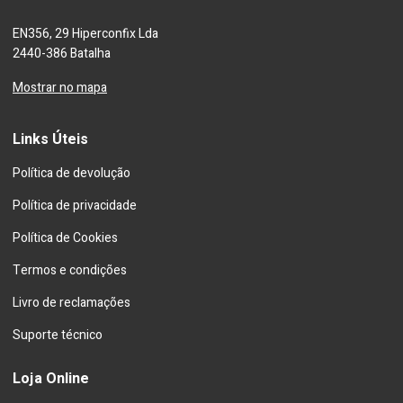
EN356, 29 Hiperconfix Lda
2440-386 Batalha
Mostrar no mapa
Links Úteis
Política de devolução
Política de privacidade
Política de Cookies
Termos e condições
Livro de reclamações
Suporte técnico
Loja Online