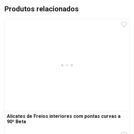
Produtos relacionados
Alicates de Freios interiores com pontas curvas a
90º Beta