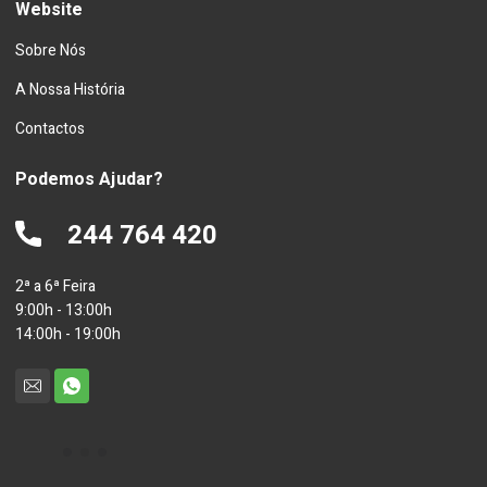
Website
Sobre Nós
A Nossa História
Contactos
Podemos Ajudar?
244 764 420
2ª a 6ª Feira
9:00h - 13:00h
14:00h - 19:00h