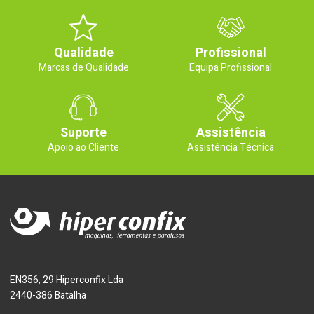
Qualidade
Profissional
Marcas de Qualidade
Equipa Profissional
Suporte
Assistência
Apoio ao Cliente
Assistência Técnica
EN356, 29 Hiperconfix Lda
2440-386 Batalha