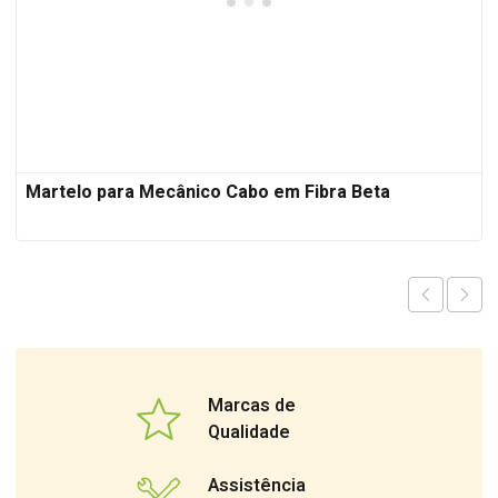
Martelo para Mecânico Cabo em Fibra Beta
Marcas de
Qualidade
Assistência