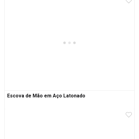
Escova de Mão em Aço Latonado