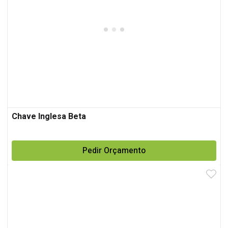
Chave Inglesa Beta
Pedir Orçamento