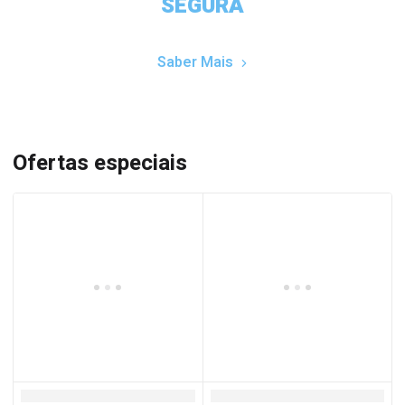
SEGURA
Saber Mais
Ofertas especiais