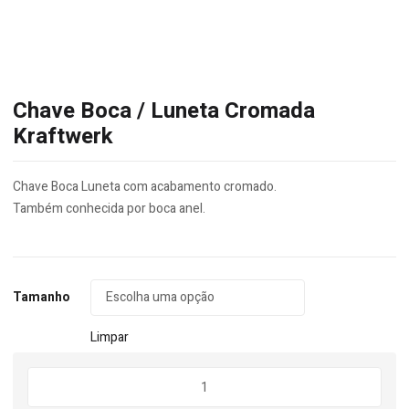
Chave Boca / Luneta Cromada
Kraftwerk
Chave Boca Luneta com acabamento cromado.
Também conhecida por boca anel.
Tamanho
Limpar
Quantidade
de