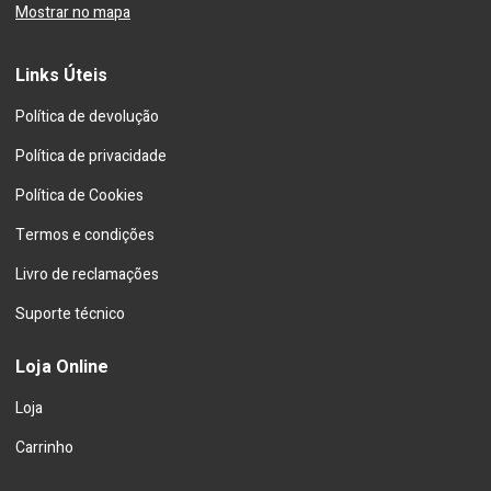
Mostrar no mapa
Links Úteis
Política de devolução
Política de privacidade
Política de Cookies
Termos e condições
Livro de reclamações
Suporte técnico
Loja Online
Loja
Carrinho