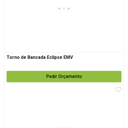
Torno de Bancada Eclipse EMV
Pedir Orçamento