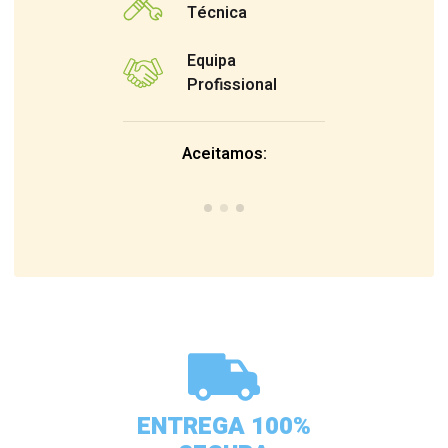
Técnica
Equipa
Profissional
Aceitamos:
ENTREGA 100%