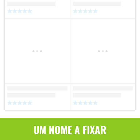
UM NOME A FIXAR