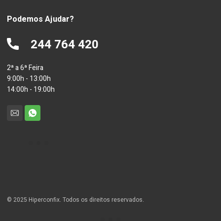
Podemos Ajudar?
244 764 420
2ª a 6ª Feira
9:00h - 13:00h
14:00h - 19:00h
© 2025 Hiperconfix. Todos os direitos reservados.