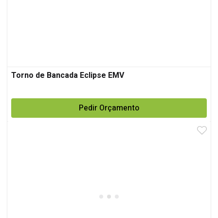
Torno de Bancada Eclipse EMV
Pedir Orçamento