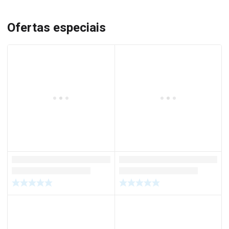
Ofertas especiais