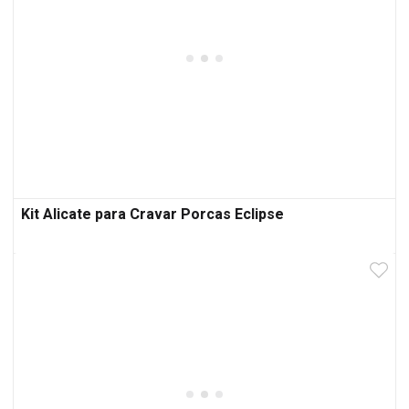
Kit Alicate para Cravar Porcas Eclipse