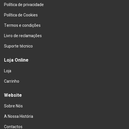
Política de privacidade
Política de Cookies
Termos e condições
Livro de reclamações
Suporte técnico
Loja Online
Loja
Carrinho
Website
Sobre Nós
A Nossa História
Contactos