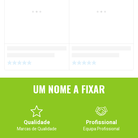
UM NOME A FIXAR
Qualidade
Profissional
Marcas de Qualidade
Equipa Profissional