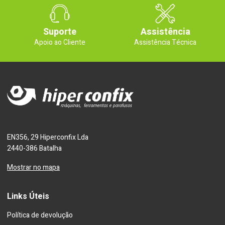
Suporte
Assistência
Apoio ao Cliente
Assistência Técnica
EN356, 29 Hiperconfix Lda
2440-386 Batalha
Mostrar no mapa
Links Úteis
Política de devolução