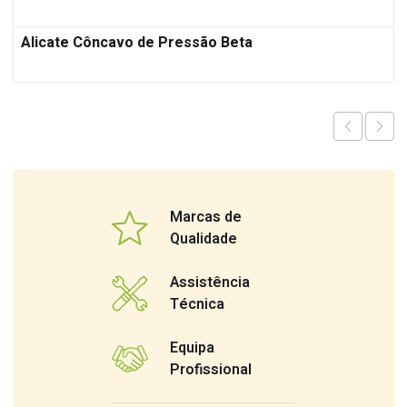
Alicate Côncavo de Pressão Beta
Marcas de
Qualidade
Assistência
Técnica
Equipa
Profissional