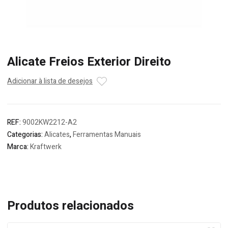
Alicate Freios Exterior Direito
Adicionar à lista de desejos
REF:
9002KW2212-A2
Categorias:
Alicates
,
Ferramentas Manuais
Marca:
Kraftwerk
Produtos relacionados