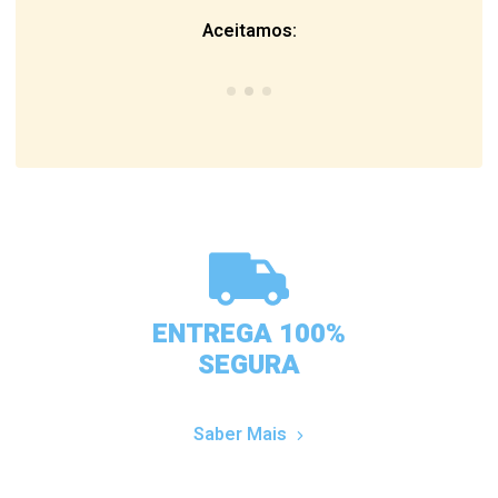
Aceitamos:
ENTREGA 100%
SEGURA
Saber Mais