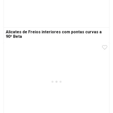
Alicates de Freios interiores com pontas curvas a
90º Beta