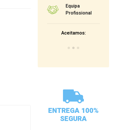
Equipa
Profissional
Aceitamos:
ENTREGA 100%
SEGURA