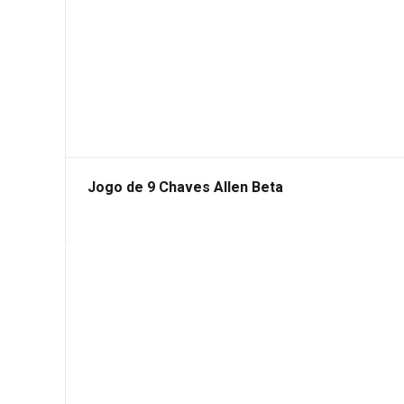
Jogo de 9 Chaves Allen Beta