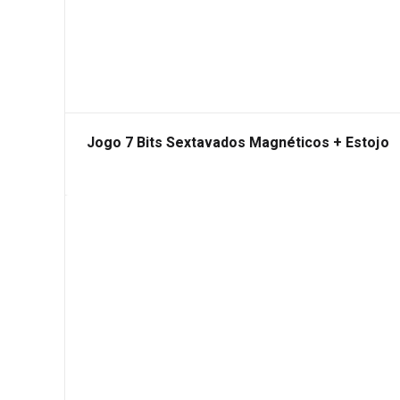
Jogo 7 Bits Sextavados Magnéticos + Estojo