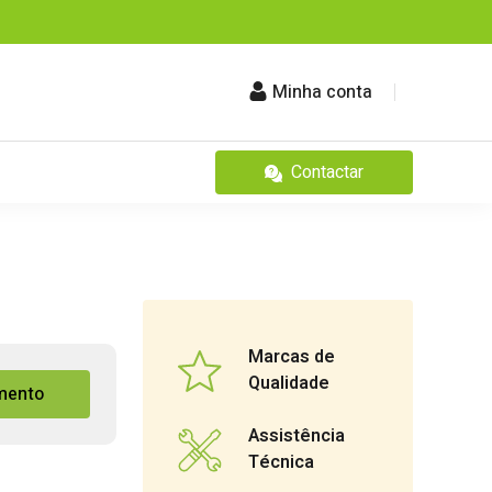
Minha conta
Contactar
Marcas de
Qualidade
mento
Assistência
Técnica