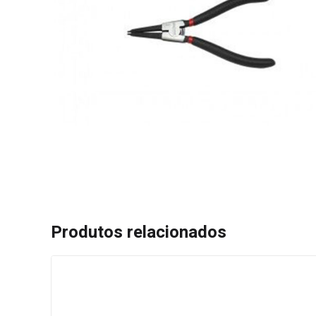
Produtos relacionados