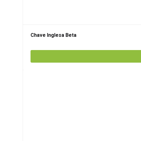
Chave Inglesa Beta