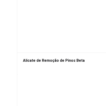
Alicate de Remoção de Pinos Beta