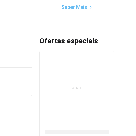
Saber Mais
Ofertas especiais