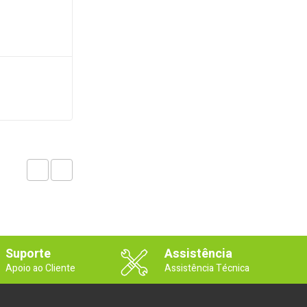
Suporte
Assistência
Apoio ao Cliente
Assistência Técnica