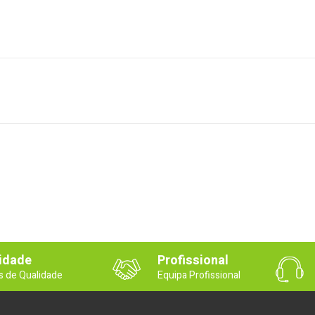
idade
Profissional
s de Qualidade
Equipa Profissional