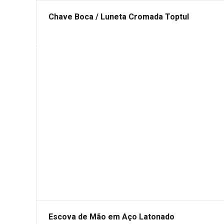
Chave Boca / Luneta Cromada Toptul
Escova de Mão em Aço Latonado