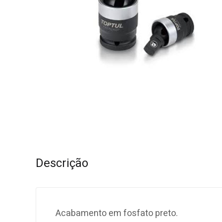
Descrição
Acabamento em fosfato preto.