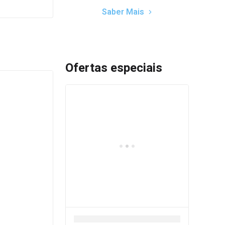
Saber Mais
Ofertas especiais