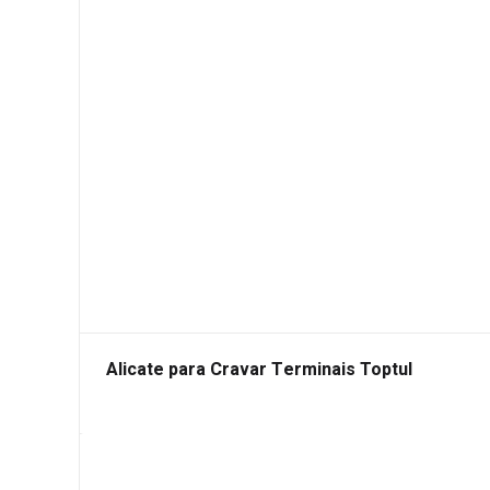
Alicate para Cravar Terminais Toptul