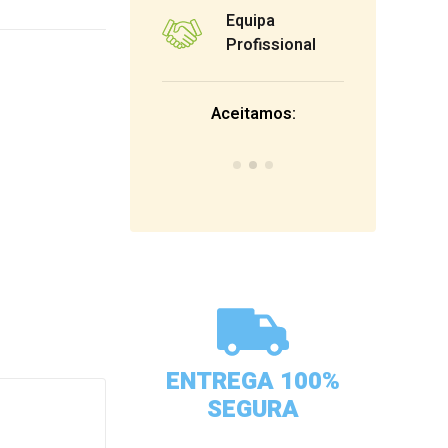
Equipa
Profissional
Aceitamos:
ENTREGA 100%
SEGURA