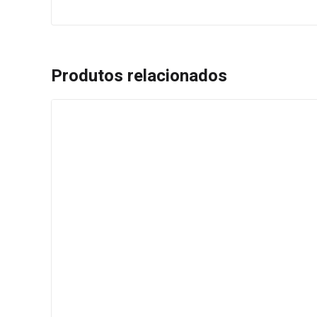
Produtos relacionados