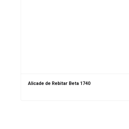
Alicade de Rebitar Beta 1740