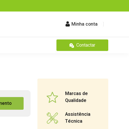
Minha conta
Contactar
Marcas de
Qualidade
mento
Assistência
Técnica