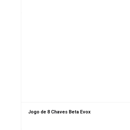
Jogo de 8 Chaves Beta Evox