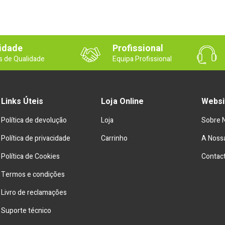
idade
Profissional
s de Qualidade
Equipa Profissional
Links Úteis
Loja Online
Websi
Política de devolução
Loja
Sobre 
Política de privacidade
Carrinho
A Nossa
Política de Cookies
Contac
Termos e condições
Livro de reclamações
Suporte técnico