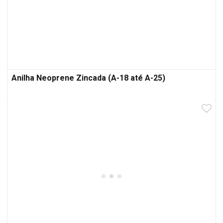
Anilha Neoprene Zincada (A-18 até A-25)