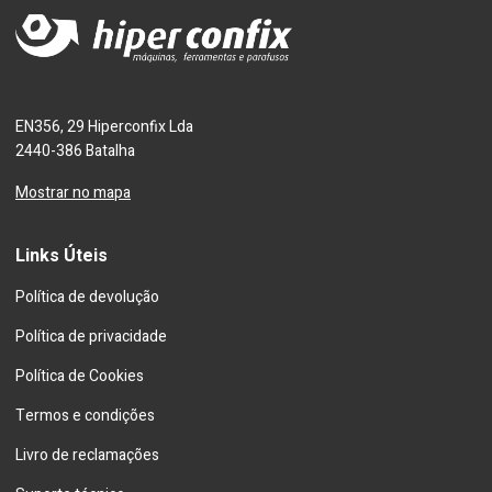
EN356, 29 Hiperconfix Lda
2440-386 Batalha
Mostrar no mapa
Links Úteis
Política de devolução
Política de privacidade
Política de Cookies
Termos e condições
Livro de reclamações