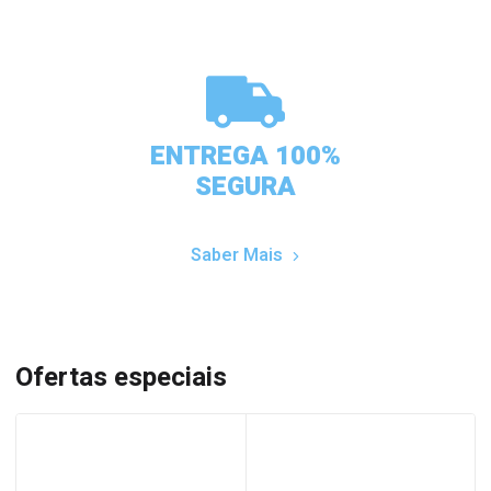
ENTREGA 100%
SEGURA
Saber Mais
Ofertas especiais