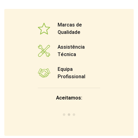
Marcas de
Qualidade
Assistência
Técnica
Equipa
Profissional
Aceitamos: