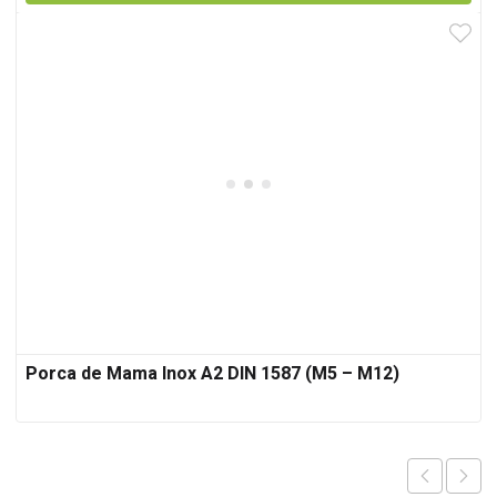
Porca de Mama Inox A2 DIN 1587 (M5 – M12)