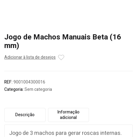
Jogo de Machos Manuais Beta (16
mm)
Adicionar à lista de desejos
REF:
9001004300016
Categoria:
Sem categoria
Informação
Descrição
adicional
Jogo de 3 machos para gerar roscas internas.