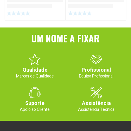
UM NOME A FIXAR
Qualidade
Profissional
Marcas de Qualidade
Equipa Profissional
Suporte
Assistência
Apoio ao Cliente
Assistência Técnica