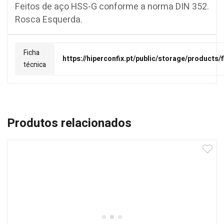
Feitos de aço HSS-G conforme a norma DIN 352.
Rosca Esquerda.
Ficha
https://hiperconfix.pt/public/storage/products
técnica
Produtos relacionados