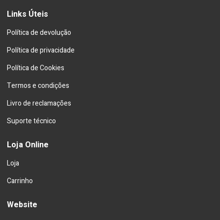
Links Úteis
Política de devolução
Política de privacidade
Política de Cookies
Termos e condições
Livro de reclamações
Suporte técnico
Loja Online
Loja
Carrinho
Website