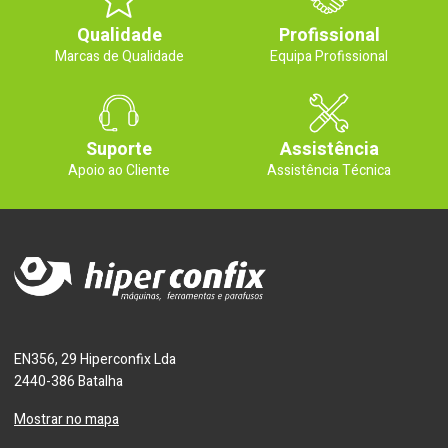
Qualidade
Profissional
Marcas de Qualidade
Equipa Profissional
Suporte
Assistência
Apoio ao Cliente
Assistência Técnica
EN356, 29 Hiperconfix Lda
2440-386 Batalha
Mostrar no mapa