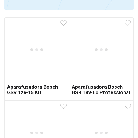
Aparafusadora Bosch
Aparafusadora Bosch
GSR 12V-15 KIT
GSR 18V-60 Professional