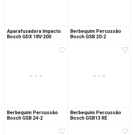
Aparafusadora Impacto
Berbequim Percussão
Bosch GDX 18V-200
Bosch GSB 20-2
Professional
Professional
Berbequim Percussão
Berbequim Percussão
Bosch GSB 24-2
Bosch GSB13 RE
Professional
Professional