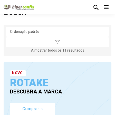
Bosch
A mostrar todos os 11 resultados
NOVO!
ROTAKE
DESCUBRA A MARCA
Comprar