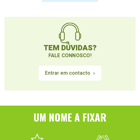
TEM DÚVIDAS?
FALE CONNOSCO!
Entrar em contacto
UM NOME A FIXAR