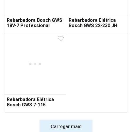
Rebarbadora Bosch GWS
Rebarbadora Elétrica
18V-7 Professional
Bosch GWS 22-230 JH
Professional
Rebarbadora Elétrica
Bosch GWS 7-115
Carregar mais