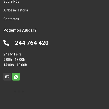
Sobre Nós
A Nossa História
Contactos
Podemos Ajudar?
244 764 420
2ª a 6ª Feira
9:00h - 13:00h
14:00h - 19:00h