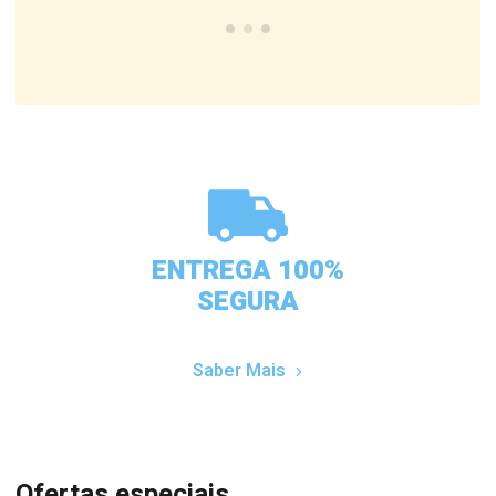
ENTREGA 100%
SEGURA
Saber Mais
Ofertas especiais