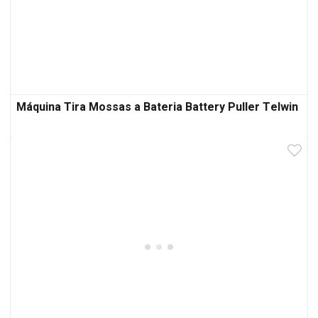
Máquina Tira Mossas a Bateria Battery Puller Telwin