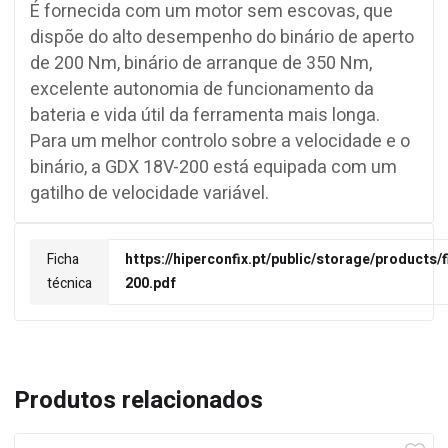
É fornecida com um motor sem escovas, que
dispõe do alto desempenho do binário de aperto
de 200 Nm, binário de arranque de 350 Nm,
excelente autonomia de funcionamento da
bateria e vida útil da ferramenta mais longa.
Para um melhor controlo sobre a velocidade e o
binário, a GDX 18V-200 está equipada com um
gatilho de velocidade variável.
Ficha
https://hiperconfix.pt/public/storage/products
técnica
200.pdf
Produtos relacionados