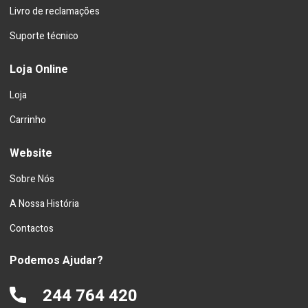
Livro de reclamações
Suporte técnico
Loja Online
Loja
Carrinho
Website
Sobre Nós
A Nossa História
Contactos
Podemos Ajudar?
244 764 420