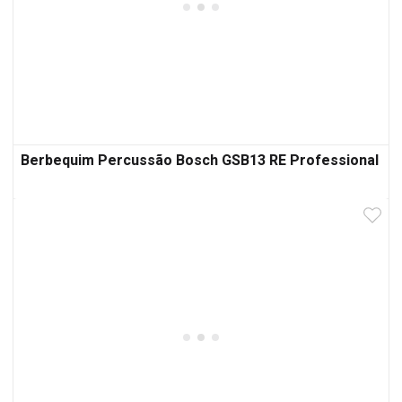
Berbequim Percussão Bosch GSB13 RE Professional