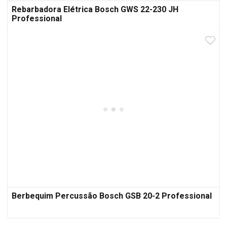
Rebarbadora Elétrica Bosch GWS 22-230 JH
Professional
Berbequim Percussão Bosch GSB 20-2 Professional