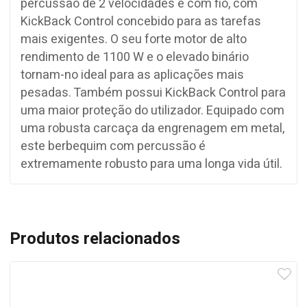
percussão de 2 velocidades e com fio, com
KickBack Control concebido para as tarefas
mais exigentes. O seu forte motor de alto
rendimento de 1100 W e o elevado binário
tornam-no ideal para as aplicações mais
pesadas. Também possui KickBack Control para
uma maior proteção do utilizador. Equipado com
uma robusta carcaça da engrenagem em metal,
este berbequim com percussão é
extremamente robusto para uma longa vida útil.
Produtos relacionados