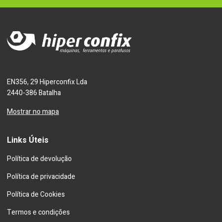
EN356, 29 Hiperconfix Lda
2440-386 Batalha
Mostrar no mapa
Links Úteis
Política de devolução
Política de privacidade
Política de Cookies
Termos e condições