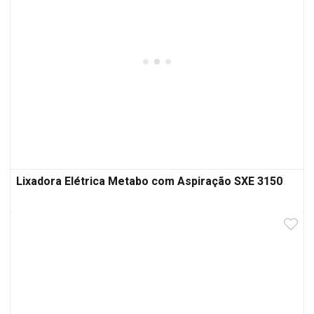
Lixadora Elétrica Metabo com Aspiração SXE 3150