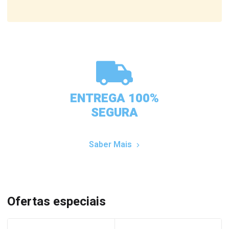
ENTREGA 100%
SEGURA
Saber Mais
Ofertas especiais