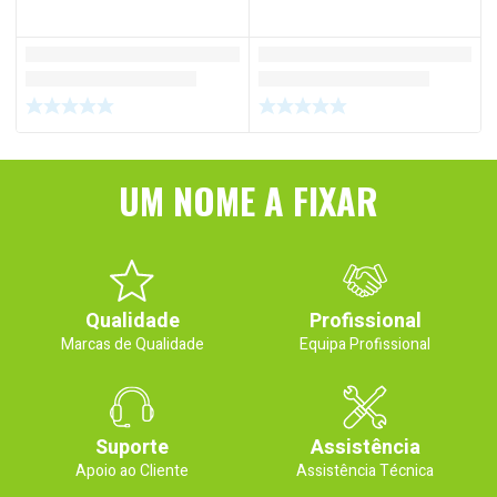
UM NOME A FIXAR
Qualidade
Profissional
Marcas de Qualidade
Equipa Profissional
Suporte
Assistência
Apoio ao Cliente
Assistência Técnica