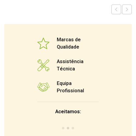
Marcas de
Qualidade
Assistência
Técnica
Equipa
Profissional
Aceitamos: