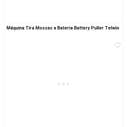
Máquina Tira Mossas a Bateria Battery Puller Telwin