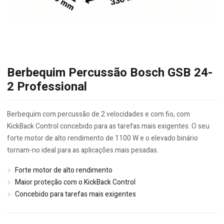
Berbequim Percussão Bosch GSB 24-
2 Professional
Berbequim com percussão de 2 velocidades e com fio, com
KickBack Control concebido para as tarefas mais exigentes. O seu
forte motor de alto rendimento de 1100 W e o elevado binário
tornam-no ideal para as aplicações mais pesadas.
Forte motor de alto rendimento
Maior proteção com o KickBack Control
Concebido para tarefas mais exigentes