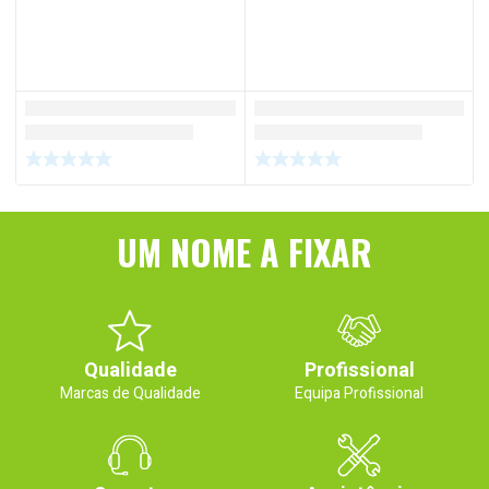
UM NOME A FIXAR
Qualidade
Profissional
Marcas de Qualidade
Equipa Profissional