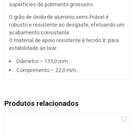
superfícies de polimento grosseiro.
O grão de óxido de alumínio semi-friável é
robusto e resistente ao desgaste, efetuando um
acabamento consistente
O material de apoio resistente é tecido X: para
estabilidade ao lixar.
Diâmetro – 115,0 mm
Comprimento – 22,0 mm
Produtos relacionados