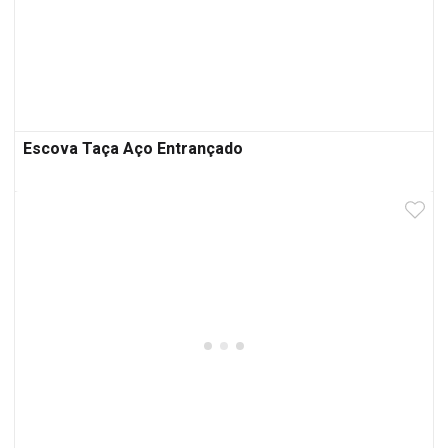
Escova Taça Aço Entrançado