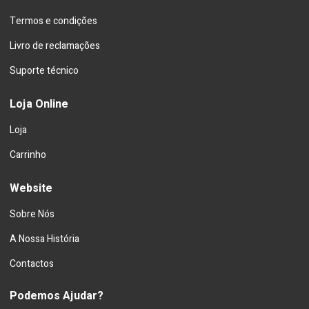
Termos e condições
Livro de reclamações
Suporte técnico
Loja Online
Loja
Carrinho
Website
Sobre Nós
A Nossa História
Contactos
Podemos Ajudar?