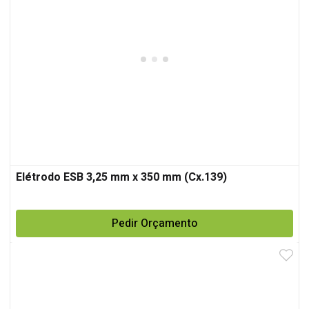
Elétrodo ESB 3,25 mm x 350 mm (Cx.139)
Pedir Orçamento