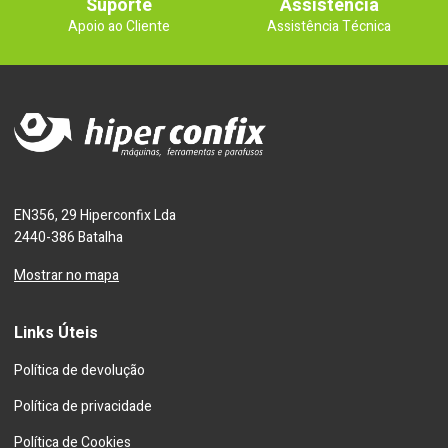
Suporte
Assistência
Apoio ao Cliente
Assistência Técnica
EN356, 29 Hiperconfix Lda
2440-386 Batalha
Mostrar no mapa
Links Úteis
Política de devolução
Política de privacidade
Política de Cookies