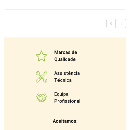
Marcas de
Qualidade
Assistência
Técnica
Equipa
Profissional
Aceitamos: