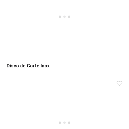
Disco de Corte Inox