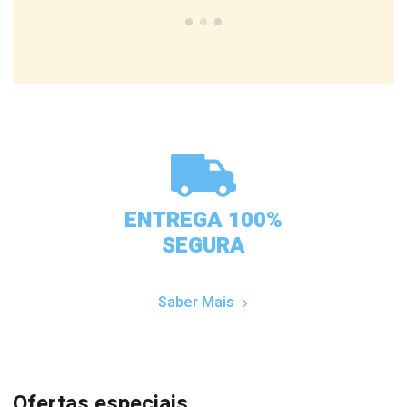
ENTREGA 100%
SEGURA
Saber Mais
Ofertas especiais