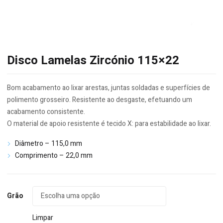
Disco Lamelas Zircónio 115×22
Bom acabamento ao lixar arestas, juntas soldadas e superfícies de
polimento grosseiro. Resistente ao desgaste, efetuando um
acabamento consistente.
O material de apoio resistente é tecido X: para estabilidade ao lixar.
Diâmetro – 115,0 mm
Comprimento – 22,0 mm
Grão
Limpar