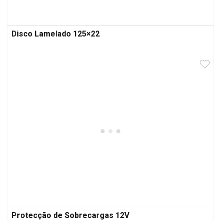
Disco Lamelado 125×22
Protecção de Sobrecargas 12V