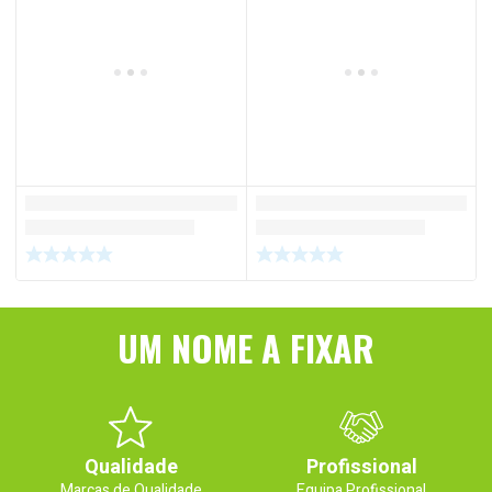
UM NOME A FIXAR
Qualidade
Profissional
Marcas de Qualidade
Equipa Profissional