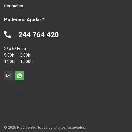
Contactos
Podemos Ajudar?
244 764 420
2ª a 6ª Feira
9:00h - 13:00h
14:00h - 19:00h
© 2025 Hiperconfix. Todos os direitos reservados.