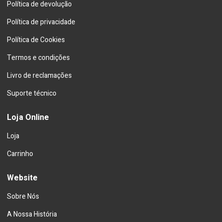
Política de devolução
Política de privacidade
Política de Cookies
Termos e condições
Livro de reclamações
Suporte técnico
Loja Online
Loja
Carrinho
Website
Sobre Nós
A Nossa História