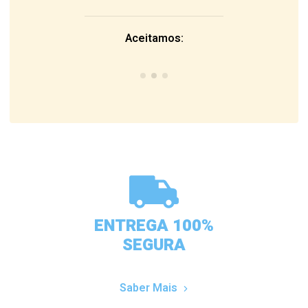
Aceitamos:
ENTREGA 100%
SEGURA
Saber Mais