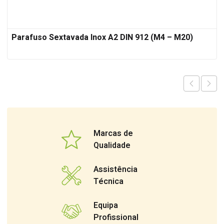
Parafuso Sextavada Inox A2 DIN 912 (M4 – M20)
Marcas de
Qualidade
Assistência
Técnica
Equipa
Profissional