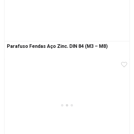
Parafuso Fendas Aço Zinc. DIN 84 (M3 – M8)