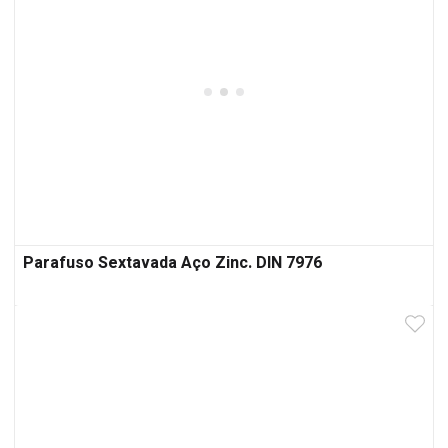
Parafuso Sextavada Aço Zinc. DIN 7976