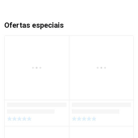
Ofertas especiais