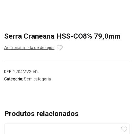
Serra Craneana HSS-CO8% 79,0mm
Adicionar à lista de desejos
REF:
2704MV3042
Categoria:
Sem categoria
Produtos relacionados