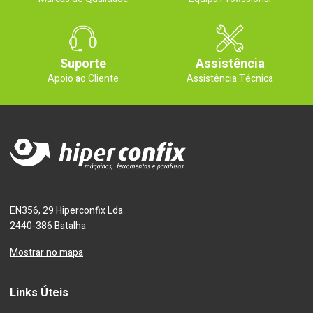
Suporte
Assistência
Apoio ao Cliente
Assistência Técnica
EN356, 29 Hiperconfix Lda
2440-386 Batalha
Mostrar no mapa
Links Úteis