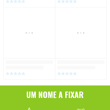
UM NOME A FIXAR