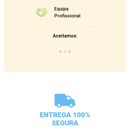
Equipa
Profissional
Aceitamos:
ENTREGA 100%
SEGURA