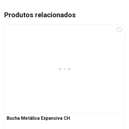
Produtos relacionados
Bucha Metálica Expansiva CH