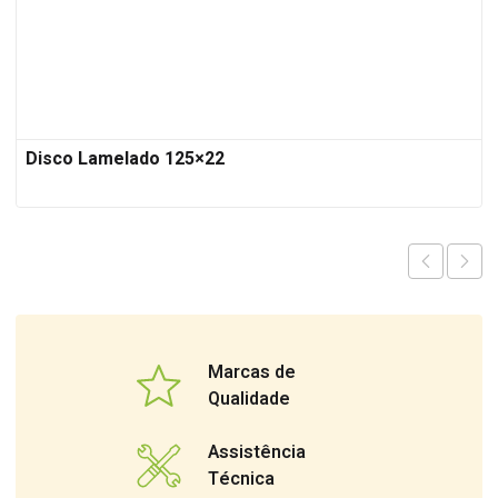
Disco Lamelado 125×22
Marcas de
Qualidade
Assistência
Técnica