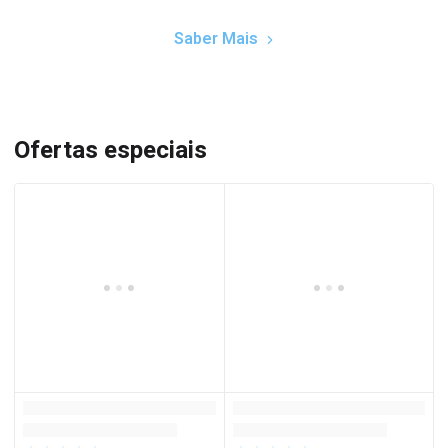
Saber Mais
Ofertas especiais