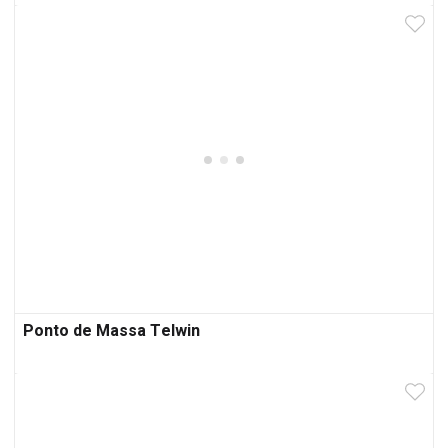
Ponto de Massa Telwin