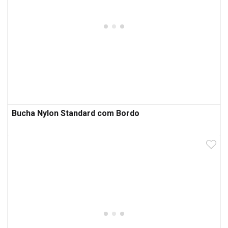
Bucha Nylon Standard com Bordo