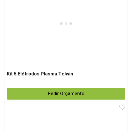
Kit 5 Elétrodos Plasma Telwin
Pedir Orçamento