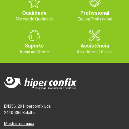
Qualidade
Profissional
Marcas de Qualidade
Equipa Profissional
Suporte
Assistência
Apoio ao Cliente
Assistência Técnica
EN356, 29 Hiperconfix Lda
2440-386 Batalha
Mostrar no mapa