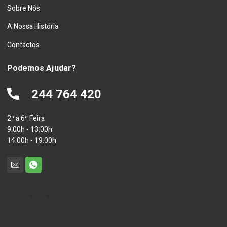
Sobre Nós
A Nossa História
Contactos
Podemos Ajudar?
244 764 420
2ª a 6ª Feira
9:00h - 13:00h
14:00h - 19:00h