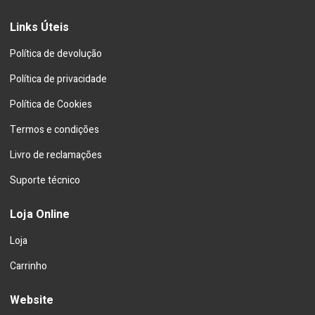
Links Úteis
Política de devolução
Política de privacidade
Política de Cookies
Termos e condições
Livro de reclamações
Suporte técnico
Loja Online
Loja
Carrinho
Website